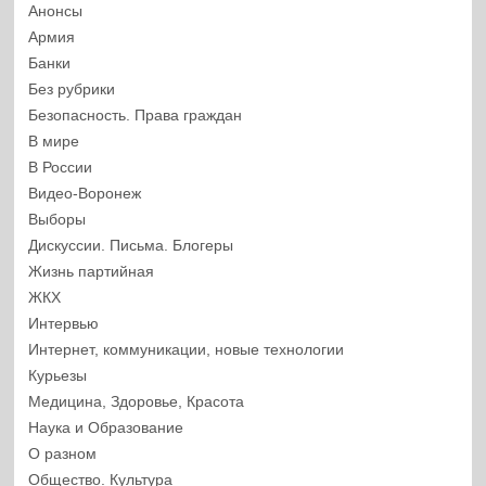
Анонсы
Армия
Банки
Без рубрики
Безопасность. Права граждан
В мире
В России
Видео-Воронеж
Выборы
Дискуссии. Письма. Блогеры
Жизнь партийная
ЖКХ
Интервью
Интернет, коммуникации, новые технологии
Курьезы
Медицина, Здоровье, Красота
Наука и Образование
О разном
Общество. Культура