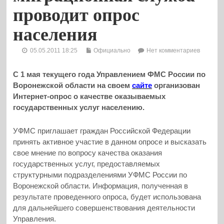
проводит опрос
населения
05.05.2011 18:25
Официально
Нет комментариев
С 1 мая текущего года Управлением ФМС России по
Воронежской области на своем
сайте
организован
Интернет-опрос о качестве оказываемых
государственных услуг населению.
УФМС приглашает граждан Российской Федерации
принять активное участие в данном опросе и высказать
свое мнение по вопросу качества оказания
государственных услуг, предоставляемых
структурными подразделениями УФМС России по
Воронежской области. Информация, полученная в
результате проведенного опроса, будет использована
для дальнейшего совершенствования деятельности
Управления.