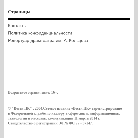
Страницы
Контакты
Политика конфиденциальности
Репертуар драмтеатра им. А. Кольцова
Возрастное ограничение:
16+
.
© "Вести ПК" , 2004.Сетевое издание «Вести ПК» зарегистрировано
в Федеральной службе по надзору в сфере связи, информационных
технологий и массовых коммуникаций 11 марта 2014 г.
Свидетельство о регистрации ЭЛ № ФС 77 - 57147.