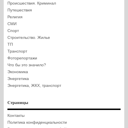
Происшествия. Криминал
Путешествия
Религия
СМИ
Спорт
Строительство. Жилье
ТП
Транспорт
Фоторепортажи
Что бы это значило?
Экономика
Энергетика
Энергетика, ЖКХ, транспорт
Страницы
Контакты
Политика конфиденциальности