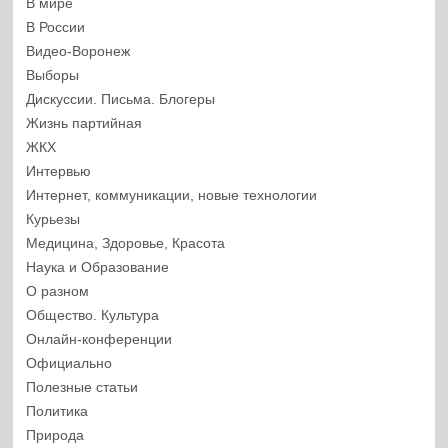
В мире
В России
Видео-Воронеж
Выборы
Дискуссии. Письма. Блогеры
Жизнь партийная
ЖКХ
Интервью
Интернет, коммуникации, новые технологии
Курьезы
Медицина, Здоровье, Красота
Наука и Образование
О разном
Общество. Культура
Онлайн-конференции
Официально
Полезные статьи
Политика
Природа