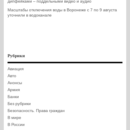
дипфейками – поддельными видео и аудио
Масштабы отключения воды в Воронеже с 7 по 9 августа
уточнили в водоканале
Рубрики
Авиация
Авто
Анонсы
Армия
Банки
Без рубрики
Безопасность. Права граждан
В мире
В России