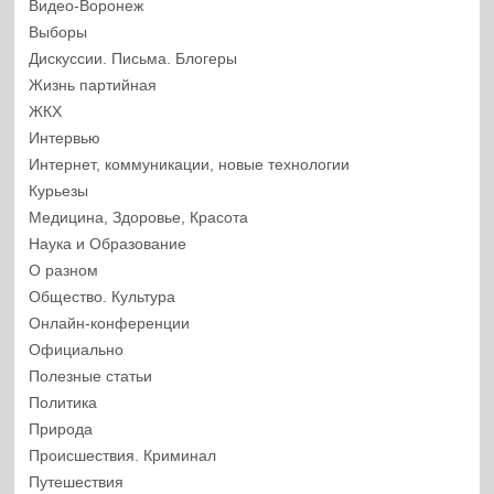
Видео-Воронеж
Выборы
Дискуссии. Письма. Блогеры
Жизнь партийная
ЖКХ
Интервью
Интернет, коммуникации, новые технологии
Курьезы
Медицина, Здоровье, Красота
Наука и Образование
О разном
Общество. Культура
Онлайн-конференции
Официально
Полезные статьи
Политика
Природа
Происшествия. Криминал
Путешествия