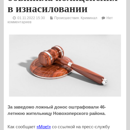
в изнасиловании
01.11.2022 15:30
Происшествия. Криминал
Нет
комментариев
За заведомо ложный донос оштрафовали 46-
летнюю жительницу Новохоперского района.
Как сообщает
«Мое!»
со ссылкой на пресс-службу