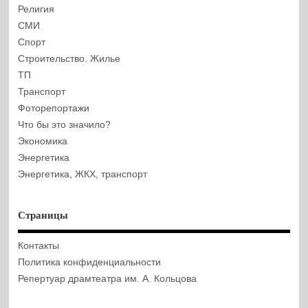
Религия
СМИ
Спорт
Строительство. Жилье
ТП
Транспорт
Фоторепортажи
Что бы это значило?
Экономика
Энергетика
Энергетика, ЖКХ, транспорт
Страницы
Контакты
Политика конфиденциальности
Репертуар драмтеатра им. А. Кольцова