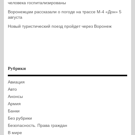
человека госпитализированы
Воронежцам рассказали о погоде на трассе М-4 «Дон» 5
августа
Новый туристический поезд пройдет через Воронеж
Рубрики
Авиация
Авто
Анонсы
Армия
Банки
Без рубрики
Безопасность. Права граждан
В мире