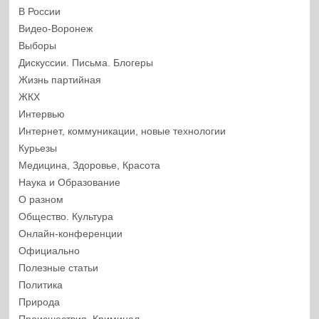
В России
Видео-Воронеж
Выборы
Дискуссии. Письма. Блогеры
Жизнь партийная
ЖКХ
Интервью
Интернет, коммуникации, новые технологии
Курьезы
Медицина, Здоровье, Красота
Наука и Образование
О разном
Общество. Культура
Онлайн-конференции
Официально
Полезные статьи
Политика
Природа