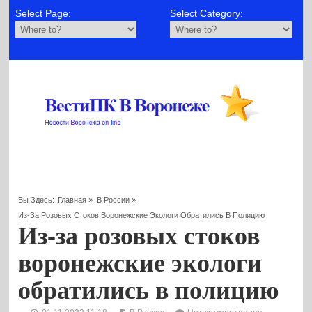
Select Page:
Select Category:
Вы Здесь:
Главная
»
В России
»
Из-За Розовых Стоков Воронежские Экологи Обратились В Полицию
Из-за розовых стоков
воронежские экологи
обратились в полицию