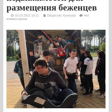
размещения беженцев
03.10.2022 16:21
Общество. Культура
Нет
комментариев