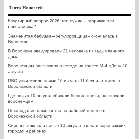
Лента Новостей
Квартирный вопрос-2026: что лучше – вторичка или
новостройка?
Знаменитая бабушка-«регулировщица» скончалась в
Воронеже
В Воронеже эвакуировали 21 человека из задымленного
дома
Воронежцам рассказали о погоде на трассе М-4 «Дон» 10
августа
ПВО уничтожило ночью 10 августа 11 беспилотников в
Воронежской области
Где ночью 10 августа сбивали беспилотники, рассказали
воронежцам
Похолодание намечается на рабочей неделе в
Воронежской области
Сирены включали ночью 10 августа в шести воронежских
городах и районах