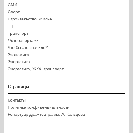
СМИ
Спорт
Строительство. Жилье
ТП
Транспорт
Фоторепортажи
Что бы это значило?
Экономика
Энергетика
Энергетика, ЖКХ, транспорт
Страницы
Контакты
Политика конфиденциальности
Репертуар драмтеатра им. А. Кольцова