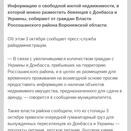
Информацию о свободной жилой недвижимости, в
которой можно разместить беженцев с Донбасса и
Украины, собирают от граждан Власти
Россошанского района Воронежской области.
Об этом 3 октября сообщает пресс-служба
райадминистрации.
— В связи с увеличившимся количеством граждан с
Украины и Донбасса, прибывших на территорию
Россошанского района, и в целях их размещения для
временного проживания на возмездной основе просим
предоставить информацию о наличии объектов
недвижимого имущества, предназначенного для сдачи в
аренду, — говорится в сообщении муниципалитета.
Также власти района сообщили, что из столицы 3
октября привезли очередной гуманитарный груз для
вынужденных переселенцев из Донбасса и Украины —
продукты питания, детское питание, бытовая химия,