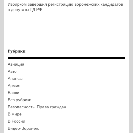
Избирком завершил регистрацию воронежских кандидатов
в депутаты ГД РФ
Рубрики
Авиация
Авто
Анонсы
Армия
Банки
Без рубрики
Безопасность. Права граждан
В мире
В России
Видео-Воронеж