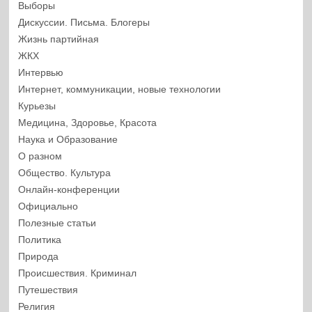
Выборы
Дискуссии. Письма. Блогеры
Жизнь партийная
ЖКХ
Интервью
Интернет, коммуникации, новые технологии
Курьезы
Медицина, Здоровье, Красота
Наука и Образование
О разном
Общество. Культура
Онлайн-конференции
Официально
Полезные статьи
Политика
Природа
Происшествия. Криминал
Путешествия
Религия