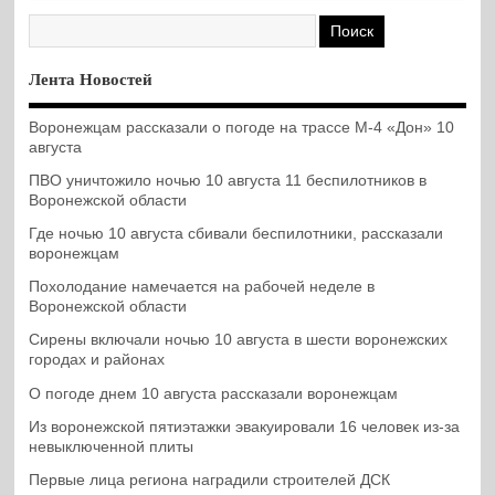
Лента Новостей
Воронежцам рассказали о погоде на трассе М-4 «Дон» 10
августа
ПВО уничтожило ночью 10 августа 11 беспилотников в
Воронежской области
Где ночью 10 августа сбивали беспилотники, рассказали
воронежцам
Похолодание намечается на рабочей неделе в
Воронежской области
Сирены включали ночью 10 августа в шести воронежских
городах и районах
О погоде днем 10 августа рассказали воронежцам
Из воронежской пятиэтажки эвакуировали 16 человек из-за
невыключенной плиты
Первые лица региона наградили строителей ДСК