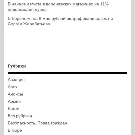
В начале августа в воронежских магазинах на 11%
подорожали огурцы
В Воронеже на 8 млн рублей оштрафовали адвоката
Сергея Жеребятьева
Рубрики
Авиация
Авто
Анонсы
Армия
Банки
Без рубрики
Безопасность. Права граждан
В мире