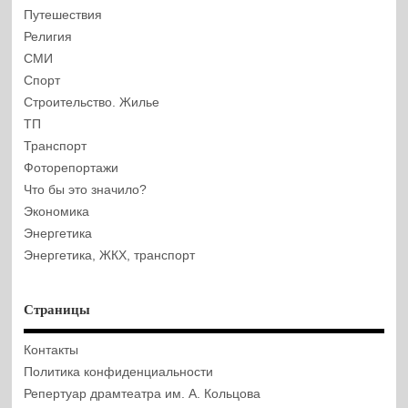
Путешествия
Религия
СМИ
Спорт
Строительство. Жилье
ТП
Транспорт
Фоторепортажи
Что бы это значило?
Экономика
Энергетика
Энергетика, ЖКХ, транспорт
Страницы
Контакты
Политика конфиденциальности
Репертуар драмтеатра им. А. Кольцова