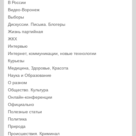
В России
Видео-Воронеж
Выборы
Дискуссии. Письма. Блогеры
Жизнь партийная
ЖКХ
Интервью
Интернет, коммуникации, новые технологии
Курьезы
Медицина, Здоровье, Красота
Наука и Образование
О разном
Общество. Культура
Онлайн-конференции
Официально
Полезные статьи
Политика
Природа
Происшествия. Криминал