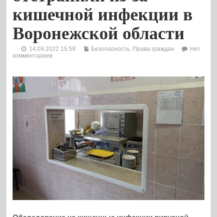
кишечной инфекции в
Воронежской области
14.09.2022 15:59
Безопасность. Права граждан
Нет
комментариев