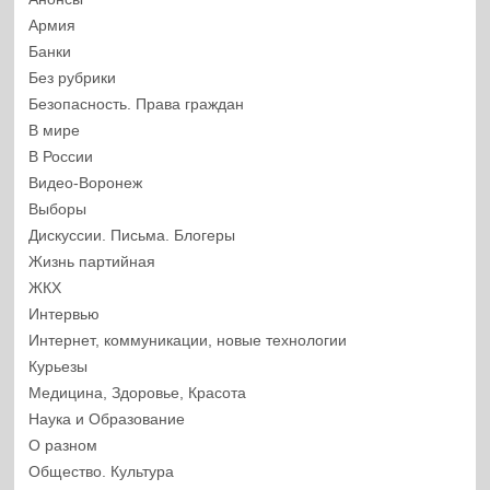
Армия
Банки
Без рубрики
Безопасность. Права граждан
В мире
В России
Видео-Воронеж
Выборы
Дискуссии. Письма. Блогеры
Жизнь партийная
ЖКХ
Интервью
Интернет, коммуникации, новые технологии
Курьезы
Медицина, Здоровье, Красота
Наука и Образование
О разном
Общество. Культура