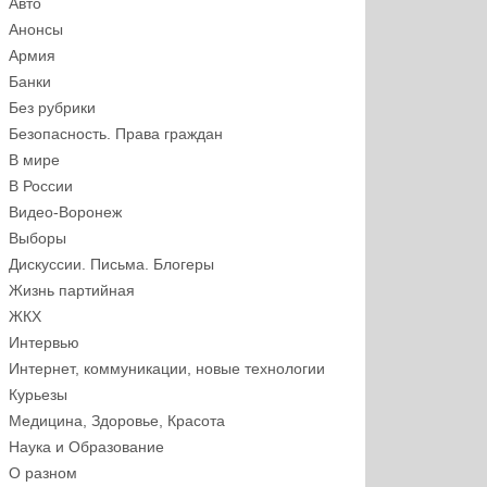
Авто
Анонсы
Армия
Банки
Без рубрики
Безопасность. Права граждан
В мире
В России
Видео-Воронеж
Выборы
Дискуссии. Письма. Блогеры
Жизнь партийная
ЖКХ
Интервью
Интернет, коммуникации, новые технологии
Курьезы
Медицина, Здоровье, Красота
Наука и Образование
О разном