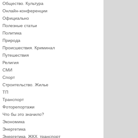
Общество. Культура
Онлайн-конференции
Официально
Полезные статьи
Политика
Природа
Происшествия. Криминал
Путешествия
Религия
СМИ
Спорт
Строительство. Жилье
ТП
Транспорт
Фоторепортажи
Что бы это значило?
Экономика
Энергетика
Энергетика, ЖКХ, транспорт