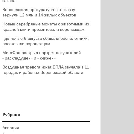
закона
Воронежская прокуратура в госказну
вернули 12 млн и 14 жилых объектов
Новые серебряные монеты с животными из
Красной книги презентовали воронежцам
Где ночью 6 августа сбивали беспилотники,
рассказали воронежцам
МегаФон раскрыл портрет покупателей
«раскладушек» и «книжек»
Воздушная тревога из-за БПЛА звучала в 11
городах и районах Воронежской области
Рубрики
Авиация