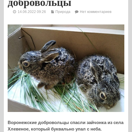
добровольцы
14.06.2022 09:26
Природа
Нет комментариев
Воронежские добровольцы спасли зайчонка из села
Хлевеное, который буквально упал с неба.