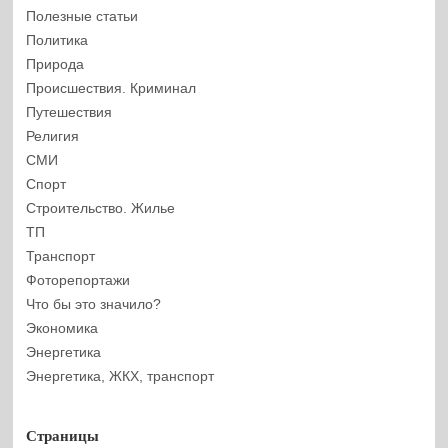
Полезные статьи
Политика
Природа
Происшествия. Криминал
Путешествия
Религия
СМИ
Спорт
Строительство. Жилье
ТП
Транспорт
Фоторепортажи
Что бы это значило?
Экономика
Энергетика
Энергетика, ЖКХ, транспорт
Страницы