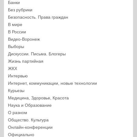
Банки
Без рубрики
Безопасность. Права граждан
В мире
В России
Видео-Воронеж
Выборы
Дискуссии. Письма. Блогеры
Жизнь партийная
ЖКХ
Интервью
Интернет, коммуникации, новые технологии
Курьезы
Медицина, Здоровье, Красота
Наука и Образование
О разном
Общество. Культура
Онлайн-конференции
Официально