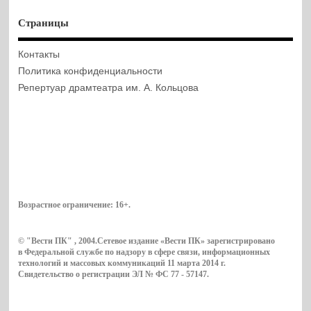
Страницы
Контакты
Политика конфиденциальности
Репертуар драмтеатра им. А. Кольцова
Возрастное ограничение:
16+
.
© "Вести ПК" , 2004.Сетевое издание «Вести ПК» зарегистрировано
в Федеральной службе по надзору в сфере связи, информационных
технологий и массовых коммуникаций 11 марта 2014 г.
Свидетельство о регистрации ЭЛ № ФС 77 - 57147.