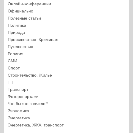
Онлайн-конференции
Официально
Полезные статьи
Политика
Природа
Происшествия. Криминал
Путешествия
Религия
СМИ
Спорт
Строительство. Жилье
ТП
Транспорт
Фоторепортажи
Что бы это значило?
Экономика
Энергетика
Энергетика, ЖКХ, транспорт