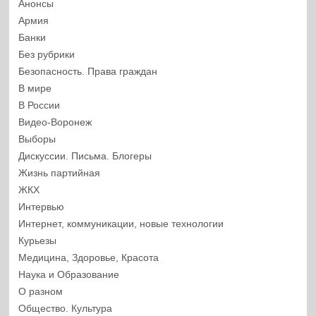
Анонсы
Армия
Банки
Без рубрики
Безопасность. Права граждан
В мире
В России
Видео-Воронеж
Выборы
Дискуссии. Письма. Блогеры
Жизнь партийная
ЖКХ
Интервью
Интернет, коммуникации, новые технологии
Курьезы
Медицина, Здоровье, Красота
Наука и Образование
О разном
Общество. Культура