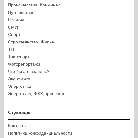
Происшествия. Криминал
Путешествия
Религия
СМИ
Спорт
Строительство. Жилье
ТП
Транспорт
Фоторепортажи
Что бы это значило?
Экономика
Энергетика
Энергетика, ЖКХ, транспорт
Страницы
Контакты
Политика конфиденциальности