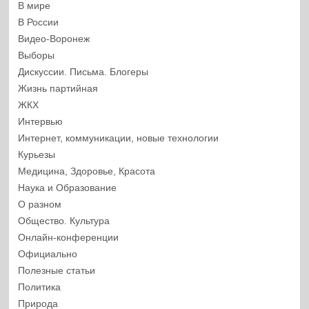
В мире
В России
Видео-Воронеж
Выборы
Дискуссии. Письма. Блогеры
Жизнь партийная
ЖКХ
Интервью
Интернет, коммуникации, новые технологии
Курьезы
Медицина, Здоровье, Красота
Наука и Образование
О разном
Общество. Культура
Онлайн-конференции
Официально
Полезные статьи
Политика
Природа