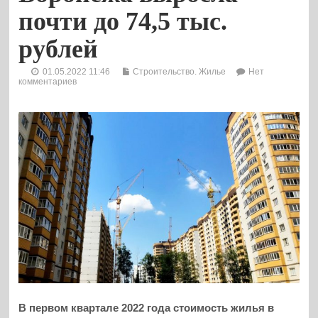
почти до 74,5 тыс.
рублей
01.05.2022 11:46
Строительство. Жилье
Нет
комментариев
В первом квартале 2022 года стоимость жилья в