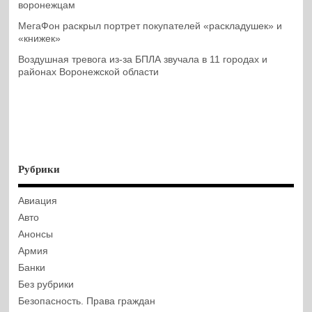
воронежцам
МегаФон раскрыл портрет покупателей «раскладушек» и
«книжек»
Воздушная тревога из-за БПЛА звучала в 11 городах и
районах Воронежской области
Рубрики
Авиация
Авто
Анонсы
Армия
Банки
Без рубрики
Безопасность. Права граждан