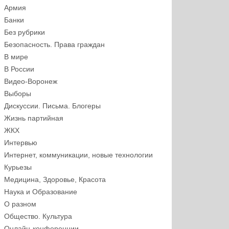
Армия
Банки
Без рубрики
Безопасность. Права граждан
В мире
В России
Видео-Воронеж
Выборы
Дискуссии. Письма. Блогеры
Жизнь партийная
ЖКХ
Интервью
Интернет, коммуникации, новые технологии
Курьезы
Медицина, Здоровье, Красота
Наука и Образование
О разном
Общество. Культура
Онлайн-конференции