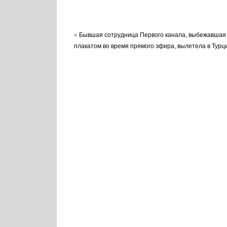
«
Бывшая сотрудница Первого канала, выбежавшая
плакатом во время прямого эфира, вылетела в Турц