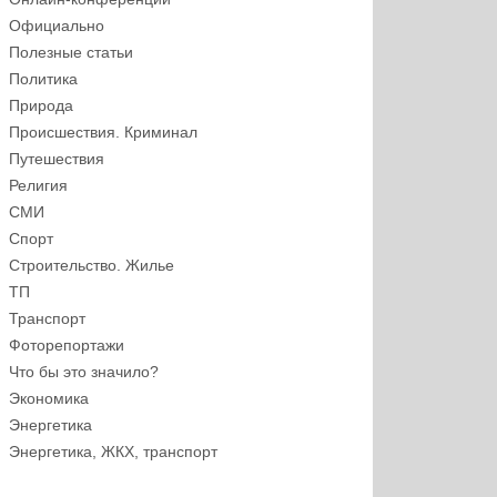
Официально
Полезные статьи
Политика
Природа
Происшествия. Криминал
Путешествия
Религия
СМИ
Спорт
Строительство. Жилье
ТП
Транспорт
Фоторепортажи
Что бы это значило?
Экономика
Энергетика
Энергетика, ЖКХ, транспорт