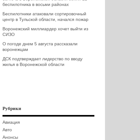
беспилотника в восьми районах
Беспилотники атаковали сортировочный
центр в Тульской области, начался пожар
Воронежский миллиардер хочет выйти из
СИЗО
О погоде днем 5 августа рассказали
воронежцам
ДСК подтверждает лидерство по вводу
жилья в Воронежской области
Рубрики
Авиация
Авто
Анонсы