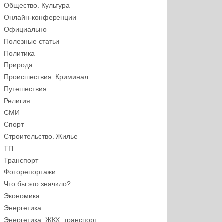
Общество. Культура
Онлайн-конференции
Официально
Полезные статьи
Политика
Природа
Происшествия. Криминал
Путешествия
Религия
СМИ
Спорт
Строительство. Жилье
ТП
Транспорт
Фоторепортажи
Что бы это значило?
Экономика
Энергетика
Энергетика, ЖКХ, транспорт