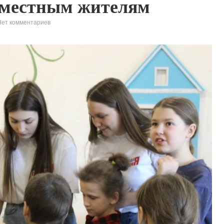
 местным жителям
Нет комментариев