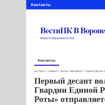
Контакты
Контакты
Вы Здесь:
Главная
»
Жизнь Партийная
»
Первый Десант 
Первый десант во
Гвардии Единой Р
Роты» отправляет