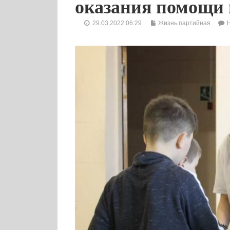
оказания помощи
29.03.2022 06:29
Жизнь партийная