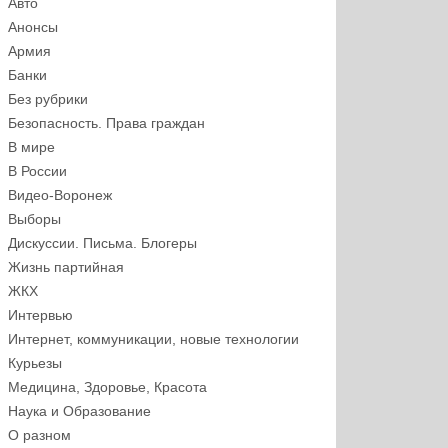
Авто
Анонсы
Армия
Банки
Без рубрики
Безопасность. Права граждан
В мире
В России
Видео-Воронеж
Выборы
Дискуссии. Письма. Блогеры
Жизнь партийная
ЖКХ
Интервью
Интернет, коммуникации, новые технологии
Курьезы
Медицина, Здоровье, Красота
Наука и Образование
О разном