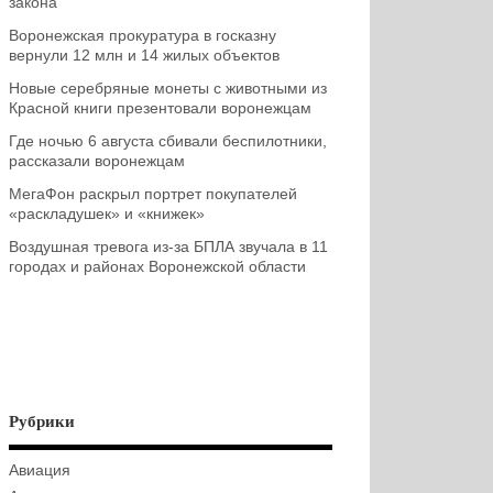
закона
Воронежская прокуратура в госказну
вернули 12 млн и 14 жилых объектов
Новые серебряные монеты с животными из
Красной книги презентовали воронежцам
Где ночью 6 августа сбивали беспилотники,
рассказали воронежцам
МегаФон раскрыл портрет покупателей
«раскладушек» и «книжек»
Воздушная тревога из-за БПЛА звучала в 11
городах и районах Воронежской области
Рубрики
Авиация