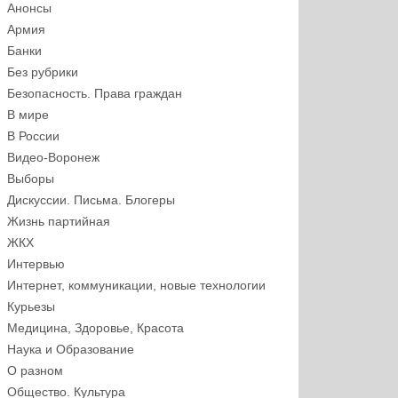
Анонсы
Армия
Банки
Без рубрики
Безопасность. Права граждан
В мире
В России
Видео-Воронеж
Выборы
Дискуссии. Письма. Блогеры
Жизнь партийная
ЖКХ
Интервью
Интернет, коммуникации, новые технологии
Курьезы
Медицина, Здоровье, Красота
Наука и Образование
О разном
Общество. Культура