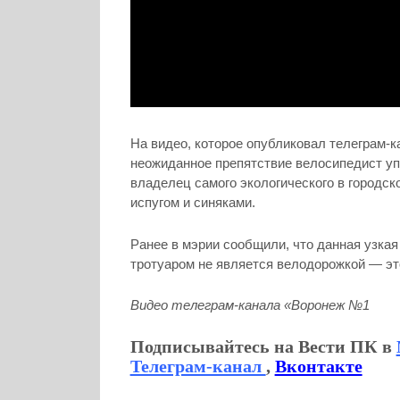
На видео, которое опубликовал телеграм-
неожиданное препятствие велосипедист уп
владелец самого экологического в городск
испугом и синяками.
Ранее в мэрии сообщили, что данная узка
тротуаром не является велодорожкой — это
Видео телеграм-канала «Воронеж №1
Подписывайтесь на Вести ПК в
Телеграм-канал
,
Вконтакте