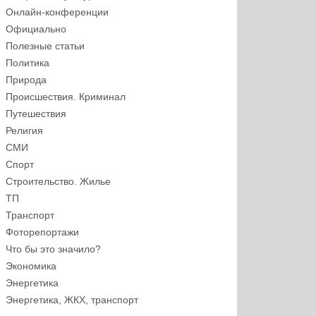
Онлайн-конференции
Официально
Полезные статьи
Политика
Природа
Происшествия. Криминал
Путешествия
Религия
СМИ
Спорт
Строительство. Жилье
ТП
Транспорт
Фоторепортажи
Что бы это значило?
Экономика
Энергетика
Энергетика, ЖКХ, транспорт