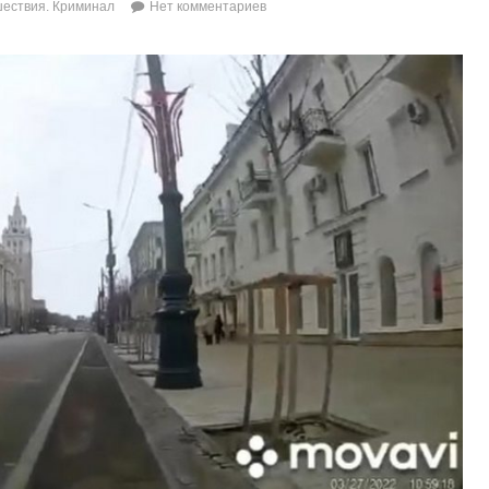
ествия. Криминал
Нет комментариев