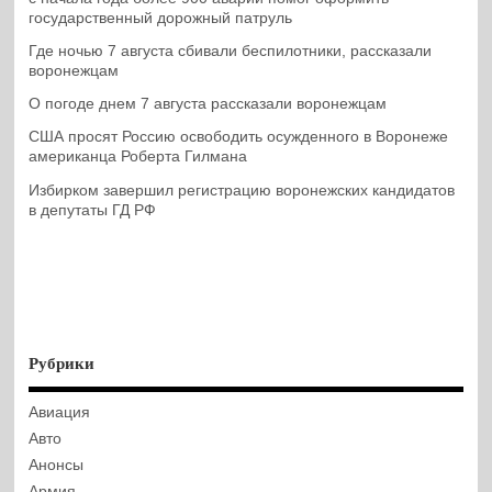
государственный дорожный патруль
Где ночью 7 августа сбивали беспилотники, рассказали
воронежцам
О погоде днем 7 августа рассказали воронежцам
США просят Россию освободить осужденного в Воронеже
американца Роберта Гилмана
Избирком завершил регистрацию воронежских кандидатов
в депутаты ГД РФ
Рубрики
Авиация
Авто
Анонсы
Армия