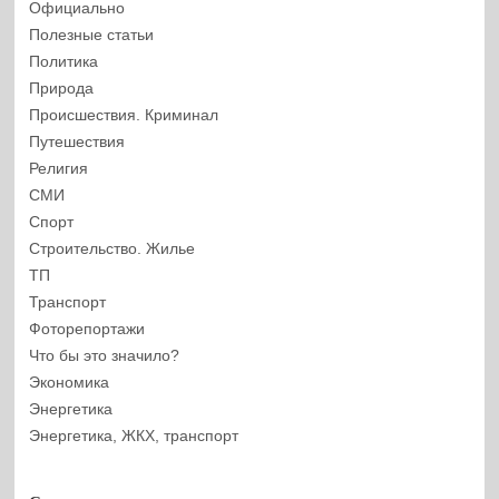
Официально
Полезные статьи
Политика
Природа
Происшествия. Криминал
Путешествия
Религия
СМИ
Спорт
Строительство. Жилье
ТП
Транспорт
Фоторепортажи
Что бы это значило?
Экономика
Энергетика
Энергетика, ЖКХ, транспорт