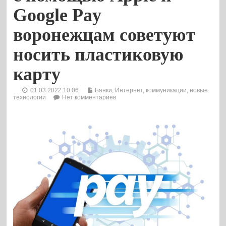
Google Pay
воронежцам советуют
носить пластиковую
карту
01.03.2022 10:06
Банки
,
Интернет, коммуникации, новые
технологии
Нет комментариев