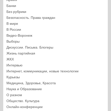
Банки
Без рубрики
Безопасность. Права граждан
В мире
В России
Видео-Воронеж
Выборы
Дискуссии. Письма. Блогеры
Жизнь партийная
ЖКХ
Интервью
Интернет, коммуникации, новые технологии
Курьезы
Медицина, Здоровье, Красота
Наука и Образование
О разном
Общество. Культура
Онлайн-конференции