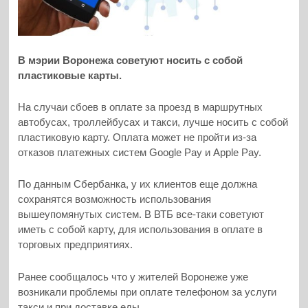
В мэрии Воронежа советуют носить с собой
пластиковые карты.
На случаи сбоев в оплате за проезд в маршрутных
автобусах, троллейбусах и такси, лучше носить с собой
пластиковую карту. Оплата может не пройти из-за
отказов платежных систем Google Pay и Apple Pay.
По данным Сбербанка, у их клиентов еще должна
сохранятся возможность использования
вышеупомянутых систем. В ВТБ все-таки советуют
иметь с собой карту, для использования в оплате в
торговых предприятиях.
Ранее сообщалось что у жителей Воронеже уже
возникали проблемы при оплате телефоном за услуги
такси и при доставке еды.