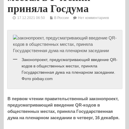
приняла Госдума
17.12.2021 06:50
В России
Нет комментариев
Законопроект, предусматривающий введение QR-
кодов в общественных местах, приняла
Государственная дума на пленарном заседании.
Фото pixbay.com
В первом чтении правительственный законопроект,
предусматривающий введение QR-кодов в
общественных местах, приняла Государственная
дума на пленарном заседании в четверг, 16 декабря.