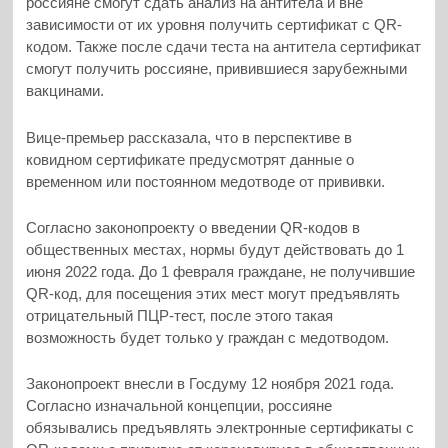
россияне смогут сдать анализ на антитела и вне
зависимости от их уровня получить сертификат с QR-
кодом. Также после сдачи теста на антитела сертификат
смогут получить россияне, привившиеся зарубежными
вакцинами.
Вице-премьер рассказала, что в перспективе в
ковидном сертификате предусмотрят данные о
временном или постоянном медотводе от прививки.
Согласно законопроекту о введении QR-кодов в
общественных местах, нормы будут действовать до 1
июня 2022 года. До 1 февраля граждане, не получившие
QR-код, для посещения этих мест могут предъявлять
отрицательный ПЦР-тест, после этого такая
возможность будет только у граждан с медотводом.
Законопроект внесли в Госдуму 12 ноября 2021 года.
Согласно изначальной концепции, россияне
обязывались предъявлять электронные сертификаты c