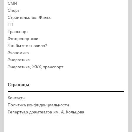
СМИ
Спорт
Строительство. Жилье
ТП
Транспорт
Фоторепортажи
Что бы это значило?
Экономика
Энергетика
Энергетика, ЖКХ, транспорт
Страницы
Контакты
Политика конфиденциальности
Репертуар драмтеатра им. А. Кольцова