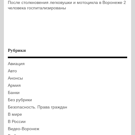
После столкновения легковушки и мотоцикла в Воронеже 2
человека госпитализированы
Рубрики
Авиация
Авто
Анонсы
Армия
Банки
Без рубрики
Безопасность. Права граждан
В мире
В России
Видео-Воронеж