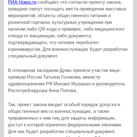
РИА Новости
сообщает, что согласно проекту закона,
граждане смогут посещать места проведения массовых
мероприятий, объекты общественного питания и
розничной торговли, культурные учреждения при
наличии либо QR-кода о прививке, либо медицинского
отвода от вакцинации, либо документа,
подтверждающего, что человек переболел
коронавирусом. Для военнослужащих будет разработан
специальный документ.
В пленарном заседании Думы приняли участие вице-
премьер России Татьяна Голикова, министр
здравоохранения РФ Михаил Мурашко и руководитель
Роспотребнадзора Анна Попова.
Так, проект закона вводит особый порядок допуска в
общественные места военнослужащих, а также
приравненных к ним лиц для защиты информации,
доступ к которой ограничен федеральными законами.
Для них будет разработан специальный документ,