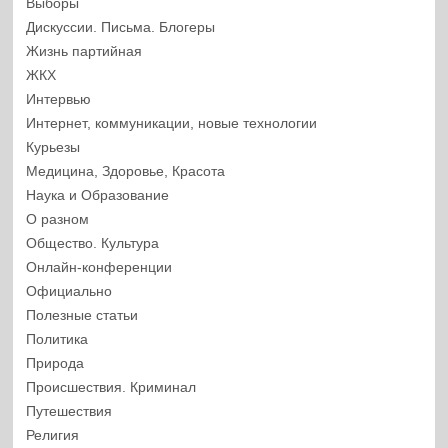
Выборы
Дискуссии. Письма. Блогеры
Жизнь партийная
ЖКХ
Интервью
Интернет, коммуникации, новые технологии
Курьезы
Медицина, Здоровье, Красота
Наука и Образование
О разном
Общество. Культура
Онлайн-конференции
Официально
Полезные статьи
Политика
Природа
Происшествия. Криминал
Путешествия
Религия