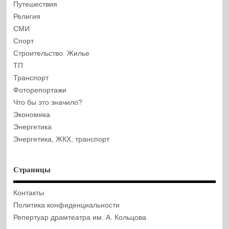
Путешествия
Религия
СМИ
Спорт
Строительство. Жилье
ТП
Транспорт
Фоторепортажи
Что бы это значило?
Экономика
Энергетика
Энергетика, ЖКХ, транспорт
Страницы
Контакты
Политика конфиденциальности
Репертуар драмтеатра им. А. Кольцова