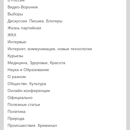
В России
Видео-Воронеж
Выборы
Дискуссии. Письма. Блогеры
Жизнь партийная
ЖКХ
Интервью
Интернет, коммуникации, новые технологии
Курьезы
Медицина, Здоровье, Красота
Наука и Образование
О разном
Общество. Культура
Онлайн-конференции
Официально
Полезные статьи
Политика
Природа
Происшествия. Криминал