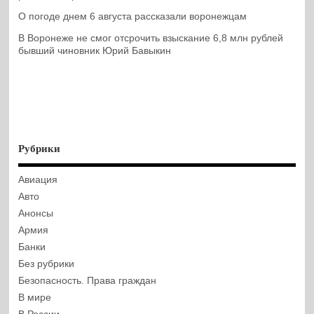
О погоде днем 6 августа рассказали воронежцам
В Воронеже не смог отсрочить взыскание 6,8 млн рублей
бывший чиновник Юрий Бавыкин
Рубрики
Авиация
Авто
Анонсы
Армия
Банки
Без рубрики
Безопасность. Права граждан
В мире