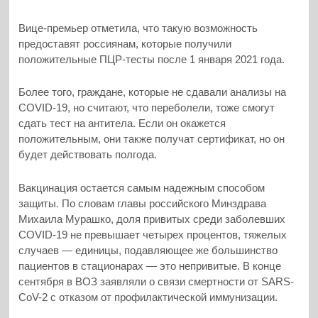
Вице-премьер отметила, что такую возможность
предоставят россиянам, которые получили
положительные ПЦР-тесты после 1 января 2021 года.
Более того, граждане, которые не сдавали анализы на
COVID-19, но считают, что переболели, тоже смогут
сдать тест на антитела. Если он окажется
положительным, они также получат сертификат, но он
будет действовать полгода.
Вакцинация остается самым надежным способом
защиты. По словам главы российского Минздрава
Михаила Мурашко, доля привитых среди заболевших
COVID-19 не превышает четырех процентов, тяжелых
случаев — единицы, подавляющее же большинство
пациентов в стационарах — это непривитые. В конце
сентября в ВОЗ заявляли о связи смертности от SARS-
CoV-2 с отказом от профилактической иммунизации.