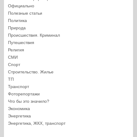
Официально
Полезные статьи
Политика
Природа
Происшествия. Криминал
Путешествия
Религия
СМИ
Спорт
Строительство. Жилье
ТП
Транспорт
Фоторепортажи
Что бы это значило?
Экономика
Энергетика
Энергетика, ЖКХ, транспорт