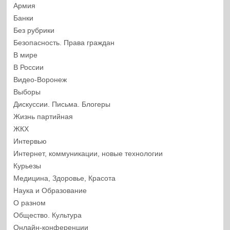
Армия
Банки
Без рубрики
Безопасность. Права граждан
В мире
В России
Видео-Воронеж
Выборы
Дискуссии. Письма. Блогеры
Жизнь партийная
ЖКХ
Интервью
Интернет, коммуникации, новые технологии
Курьезы
Медицина, Здоровье, Красота
Наука и Образование
О разном
Общество. Культура
Онлайн-конференции