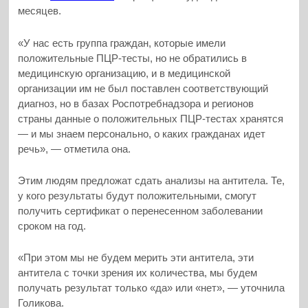
месяцев.
«У нас есть группа граждан, которые имели
положительные ПЦР-тесты, но не обратились в
медицинскую организацию, и в медицинской
организации им не был поставлен соответствующий
диагноз, но в базах Роспотребнадзора и регионов
страны данные о положительных ПЦР-тестах хранятся
— и мы знаем персонально, о каких гражданах идет
речь», — отметила она.
Этим людям предложат сдать анализы на антитела. Те,
у кого результаты будут положительными, смогут
получить сертификат о перенесенном заболевании
сроком на год.
«При этом мы не будем мерить эти антитела, эти
антитела с точки зрения их количества, мы будем
получать результат только «да» или «нет», — уточнила
Голикова.