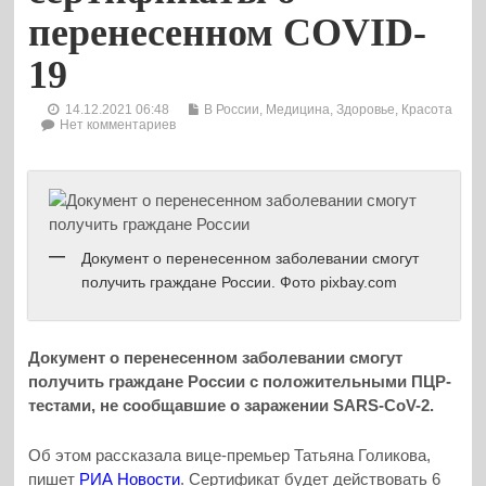
перенесенном COVID-
19
14.12.2021 06:48
В России
,
Медицина, Здоровье, Красота
Нет комментариев
Документ о перенесенном заболевании смогут
получить граждане России. Фото pixbay.com
Документ о перенесенном заболевании смогут
получить граждане России с положительными ПЦР-
тестами, не сообщавшие о заражении SARS-CoV-2.
Об этом рассказала вице-премьер Татьяна Голикова,
пишет
РИА Новости
. Сертификат будет действовать 6