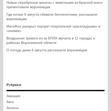
Новые серебряные монеты с животными из Красной книги
презентовали воронежцам
Где ночью 6 августа сбивали беспилотники, рассказали
воронежцам
МегаФон раскрыл портрет покупателей «раскладушек» и
«книжек»
Воздушная тревога из-за БПЛА звучала в 11 городах и
районах Воронежской области
О погоде днем 6 августа рассказали воронежцам
Рубрики
Авиация
Авто
Анонсы