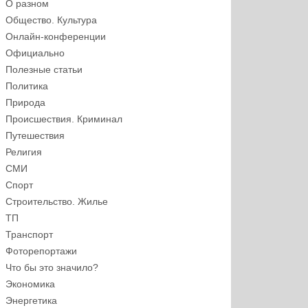
О разном
Общество. Культура
Онлайн-конференции
Официально
Полезные статьи
Политика
Природа
Происшествия. Криминал
Путешествия
Религия
СМИ
Спорт
Строительство. Жилье
ТП
Транспорт
Фоторепортажи
Что бы это значило?
Экономика
Энергетика