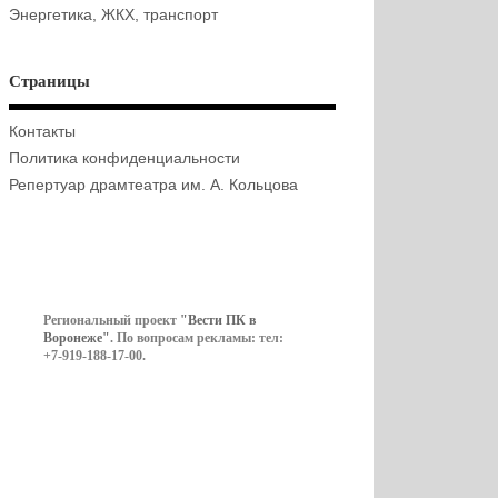
Энергетика, ЖКХ, транспорт
Страницы
Контакты
Политика конфиденциальности
Репертуар драмтеатра им. А. Кольцова
Региональный проект
"Вести ПК в
Воронеже"
. По вопросам рекламы: тел:
+7-919-188-17-00.