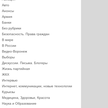
Авто
Анонсы
Армия
Банки
Без рубрики
Безопасность. Права граждан
В мире
В России
Видео-Воронеж
Выборы
Дискуссии. Письма. Блогеры
Жизнь партийная
ЖКХ
Интервью
Интернет, коммуникации, новые технологии
Курьезы
Медицина, Здоровье, Красота
Наука и Образование