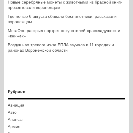
Новые серебряные монеты с животными из Красной книги
презентовали воронежцам
Где ночью 6 августа сбивали беспилотники, рассказали
воронежцам
МегаФон раскрыл портрет покупателей «раскладушек» и
«книжек»
Воздушная тревога из-за БПЛА звучала в 11 городах и
районах Воронежской области
Рубрики
Авиация
Авто
Анонсы
Армия