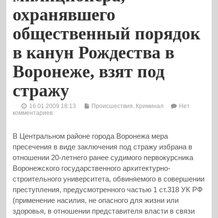
охранявшего
общественный порядок
в канун Рождества в
Воронеже, взят под
стражу
16.01.2009 18:13
Происшествия. Криминал
Нет
комментариев
В Центральном районе города Воронежа мера
пресечения в виде заключения под стражу избрана в
отношении 20-летнего ранее судимого первокурсника
Воронежского государственного архитектурно-
строительного университета, обвиняемого в совершении
преступления, предусмотренного частью 1 ст.318 УК РФ
(применение насилия, не опасного для жизни или
здоровья, в отношении представителя власти в связи