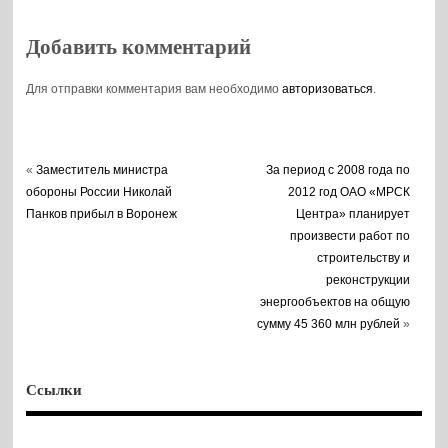
Добавить комментарий
Для отправки комментария вам необходимо
авторизоваться
.
«
Заместитель министра
За период с 2008 года по
обороны России Николай
2012 год ОАО «МРСК
Панков прибыл в Воронеж
Центра» планирует
произвести работ по
строительству и
реконструкции
энергообъектов на общую
сумму 45 360 млн рублей
»
Ссылки