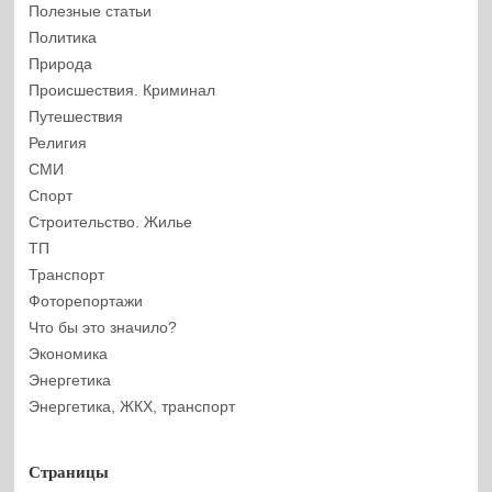
Полезные статьи
Политика
Природа
Происшествия. Криминал
Путешествия
Религия
СМИ
Спорт
Строительство. Жилье
ТП
Транспорт
Фоторепортажи
Что бы это значило?
Экономика
Энергетика
Энергетика, ЖКХ, транспорт
Страницы