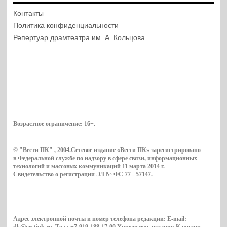
Контакты
Политика конфиденциальности
Репертуар драмтеатра им. А. Кольцова
Возрастное ограничение:
16+
.
© "Вести ПК" , 2004.Сетевое издание «Вести ПК» зарегистрировано
в Федеральной службе по надзору в сфере связи, информационных
технологий и массовых коммуникаций 11 марта 2014 г.
Свидетельство о регистрации ЭЛ № ФС 77 - 57147.
Адрес электронной почты и номер телефона редакции: E-mail: