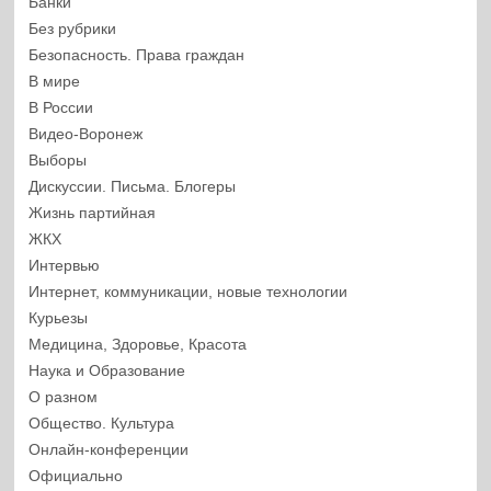
Банки
Без рубрики
Безопасность. Права граждан
В мире
В России
Видео-Воронеж
Выборы
Дискуссии. Письма. Блогеры
Жизнь партийная
ЖКХ
Интервью
Интернет, коммуникации, новые технологии
Курьезы
Медицина, Здоровье, Красота
Наука и Образование
О разном
Общество. Культура
Онлайн-конференции
Официально