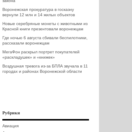
закона
Воронежская прокуратура в госказну
вернули 12 млн и 14 жилых объектов
Новые серебряные монеты с животными из
Красной книги презентовали воронежцам
Где ночью 6 августа сбивали беспилотники,
рассказали воронежцам
МегаФон раскрыл портрет покупателей
«раскладушек» и «книжек»
Воздушная тревога из-за БПЛА звучала в 11
городах и районах Воронежской области
Рубрики
Авиация