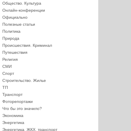
Общество. Культура
Онлайн-конференции
Официально
Полезные статьи
Политика
Природа
Происшествия. Криминал
Путешествия
Религия
СМИ
Спорт
Строительство. Жилье
ТП
Транспорт
Фоторепортажи
Что бы это значило?
Экономика
Энергетика
Энергетика, ЖКХ, транспорт