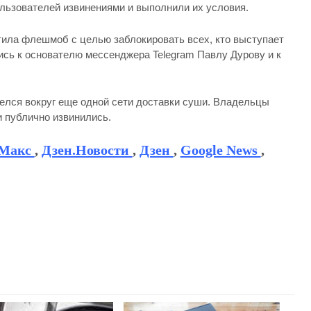
ользователей извинениями и выполнили их условия.
тила флешмоб с целью заблокировать всех, кто выступает
ись к основателю мессенджера Telegram Павлу Дурову и к
елся вокруг еще одной сети доставки суши. Владельцы
 публично извинились.
Макс
,
Дзен.Новости
,
Дзен
,
Google News
,