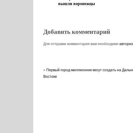
вышли воронежцы
Добавить комментарий
Для отправки комментария вам необходимо
авториз
«
Первый город-миллионник могут создать на Дальн
Востоке