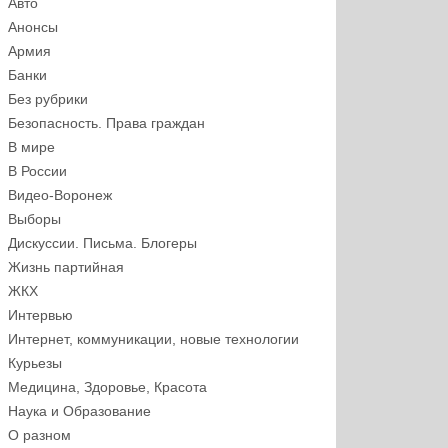
Авто
Анонсы
Армия
Банки
Без рубрики
Безопасность. Права граждан
В мире
В России
Видео-Воронеж
Выборы
Дискуссии. Письма. Блогеры
Жизнь партийная
ЖКХ
Интервью
Интернет, коммуникации, новые технологии
Курьезы
Медицина, Здоровье, Красота
Наука и Образование
О разном