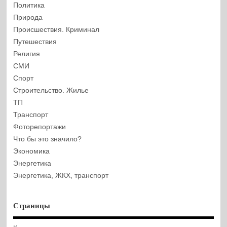
Политика
Природа
Происшествия. Криминал
Путешествия
Религия
СМИ
Спорт
Строительство. Жилье
ТП
Транспорт
Фоторепортажи
Что бы это значило?
Экономика
Энергетика
Энергетика, ЖКХ, транспорт
Страницы