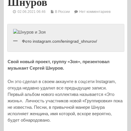
Шнуров
02.06.2021 06:46
В России
Нет комментариев
Фото instagram.com/leningrad_shnurov/
Свой новый проект, группу «Зоя», презентовал
музыкант Сергей Шнуров.
Он это сделал в своем аккаунте в соцсети Instagram,
откуда недавно удалил все предыдущие записи.
Первый альбом нового коллектива называется «Это
жизнь». Личность участников новой «Группировки» пока
не известна. Песни, в привычной манере Шнура
исполняет женщина, имя которой, вскоре вероятно,
будет обнародовано.