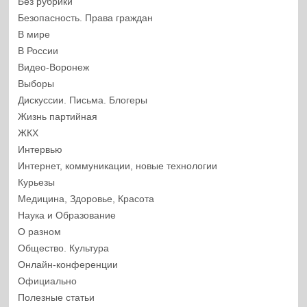
Без рубрики
Безопасность. Права граждан
В мире
В России
Видео-Воронеж
Выборы
Дискуссии. Письма. Блогеры
Жизнь партийная
ЖКХ
Интервью
Интернет, коммуникации, новые технологии
Курьезы
Медицина, Здоровье, Красота
Наука и Образование
О разном
Общество. Культура
Онлайн-конференции
Официально
Полезные статьи