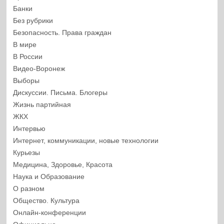
Банки
Без рубрики
Безопасность. Права граждан
В мире
В России
Видео-Воронеж
Выборы
Дискуссии. Письма. Блогеры
Жизнь партийная
ЖКХ
Интервью
Интернет, коммуникации, новые технологии
Курьезы
Медицина, Здоровье, Красота
Наука и Образование
О разном
Общество. Культура
Онлайн-конференции