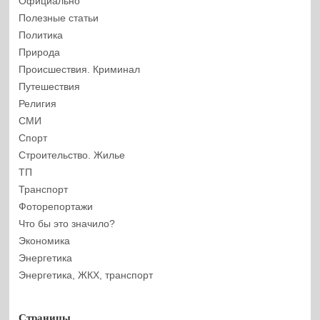
Официально
Полезные статьи
Политика
Природа
Происшествия. Криминал
Путешествия
Религия
СМИ
Спорт
Строительство. Жилье
ТП
Транспорт
Фоторепортажи
Что бы это значило?
Экономика
Энергетика
Энергетика, ЖКХ, транспорт
Страницы