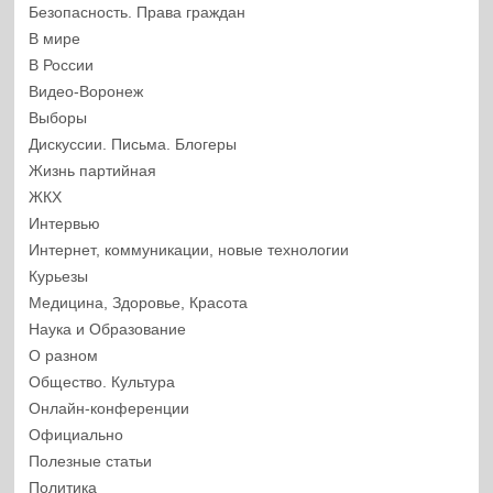
Безопасность. Права граждан
В мире
В России
Видео-Воронеж
Выборы
Дискуссии. Письма. Блогеры
Жизнь партийная
ЖКХ
Интервью
Интернет, коммуникации, новые технологии
Курьезы
Медицина, Здоровье, Красота
Наука и Образование
О разном
Общество. Культура
Онлайн-конференции
Официально
Полезные статьи
Политика