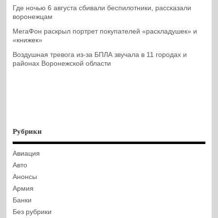
Где ночью 6 августа сбивали беспилотники, рассказали
воронежцам
МегаФон раскрыл портрет покупателей «раскладушек» и
«книжек»
Воздушная тревога из-за БПЛА звучала в 11 городах и
районах Воронежской области
Рубрики
Авиация
Авто
Анонсы
Армия
Банки
Без рубрики