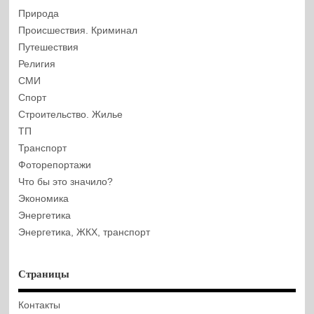
Природа
Происшествия. Криминал
Путешествия
Религия
СМИ
Спорт
Строительство. Жилье
ТП
Транспорт
Фоторепортажи
Что бы это значило?
Экономика
Энергетика
Энергетика, ЖКХ, транспорт
Страницы
Контакты