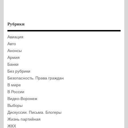
Рубрики
Авиация
Авто
Анонсы
Армия
Банки
Без рубрики
Безопасность. Права граждан
В мире
В России
Видео-Воронеж
Выборы
Дискуссии. Письма. Блогеры
Жизнь партийная
ЖКХ