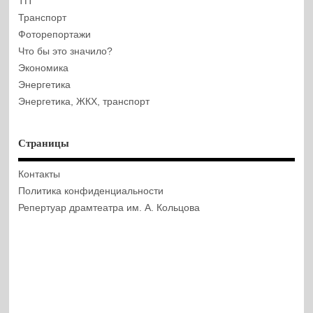
ТП
Транспорт
Фоторепортажи
Что бы это значило?
Экономика
Энергетика
Энергетика, ЖКХ, транспорт
Страницы
Контакты
Политика конфиденциальности
Репертуар драмтеатра им. А. Кольцова