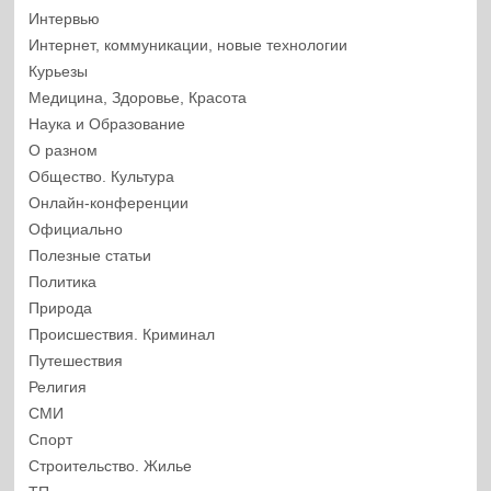
Интервью
Интернет, коммуникации, новые технологии
Курьезы
Медицина, Здоровье, Красота
Наука и Образование
О разном
Общество. Культура
Онлайн-конференции
Официально
Полезные статьи
Политика
Природа
Происшествия. Криминал
Путешествия
Религия
СМИ
Спорт
Строительство. Жилье