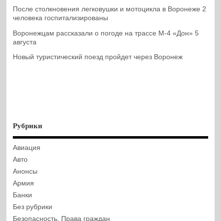
После столкновения легковушки и мотоцикла в Воронеже 2
человека госпитализированы
Воронежцам рассказали о погоде на трассе М-4 «Дон» 5
августа
Новый туристический поезд пройдет через Воронеж
Рубрики
Авиация
Авто
Анонсы
Армия
Банки
Без рубрики
Безопасность. Права граждан