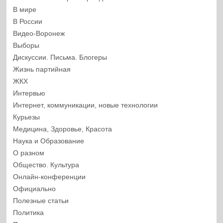
В мире
В России
Видео-Воронеж
Выборы
Дискуссии. Письма. Блогеры
Жизнь партийная
ЖКХ
Интервью
Интернет, коммуникации, новые технологии
Курьезы
Медицина, Здоровье, Красота
Наука и Образование
О разном
Общество. Культура
Онлайн-конференции
Официально
Полезные статьи
Политика