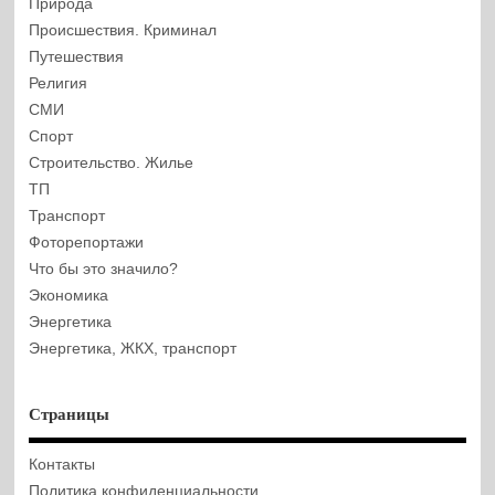
Природа
Происшествия. Криминал
Путешествия
Религия
СМИ
Спорт
Строительство. Жилье
ТП
Транспорт
Фоторепортажи
Что бы это значило?
Экономика
Энергетика
Энергетика, ЖКХ, транспорт
Страницы
Контакты
Политика конфиденциальности