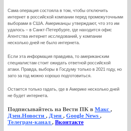
Сама операция состояла в том, чтобы отключить
интернет в российской компании перед промежуточными
выборами в США. Американцы утверждают, что это им
удалось – в Санкт-Петербурге, где находится офис
Агентства интернет исследований, у компании
несколько дней не было интернета.
Если эта информация правдива, то американским
специалистам стоит ожидать ответной российской
атаки. Правда, выборы в Госдуму только в 2021 году, но
зато за год можно хорошо подготовиться.
Остается только гадать, где в Америке несколько дней
не будет интернета.
Подписывайтесь на Вести ПК в
Макс
,
Дзен.Новости
,
Дзен
,
Google News
,
Телеграм-канал
,
Вконтакте