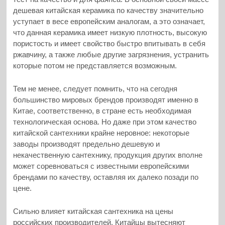
дешевая китайская керамика по качеству значительно
уступает в весе европейским аналогам, а это означает,
что данная керамика имеет низкую плотность, высокую
пористость и имеет свойство быстро впитывать в себя
ржавчину, а также любые другие загрязнения, устранить
которые потом не представляется возможным.
Тем не менее, следует помнить, что на сегодня
большинство мировых брендов производят именно в
Китае, соответственно, в стране есть необходимая
технологическая основа. Но даже при этом качество
китайской сантехники крайне неровное: некоторые
заводы производят предельно дешевую и
некачественную сантехнику, продукция других вполне
может соревноваться с известными европейскими
брендами по качеству, оставляя их далеко позади по
цене.
Сильно влияет китайская сантехника на цены
российских производителей. Китайцы вытесняют