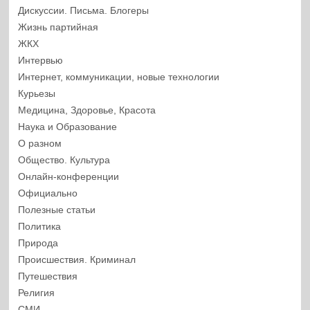
Дискуссии. Письма. Блогеры
Жизнь партийная
ЖКХ
Интервью
Интернет, коммуникации, новые технологии
Курьезы
Медицина, Здоровье, Красота
Наука и Образование
О разном
Общество. Культура
Онлайн-конференции
Официально
Полезные статьи
Политика
Природа
Происшествия. Криминал
Путешествия
Религия
СМИ