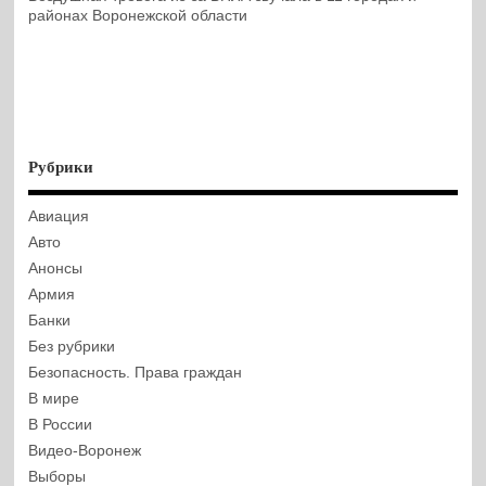
районах Воронежской области
Рубрики
Авиация
Авто
Анонсы
Армия
Банки
Без рубрики
Безопасность. Права граждан
В мире
В России
Видео-Воронеж
Выборы