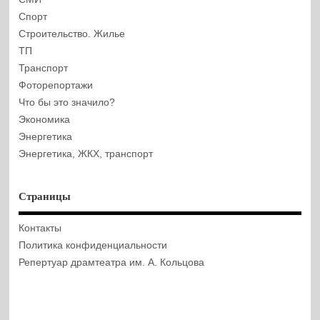
Спорт
Строительство. Жилье
ТП
Транспорт
Фоторепортажи
Что бы это значило?
Экономика
Энергетика
Энергетика, ЖКХ, транспорт
Страницы
Контакты
Политика конфиденциальности
Репертуар драмтеатра им. А. Кольцова