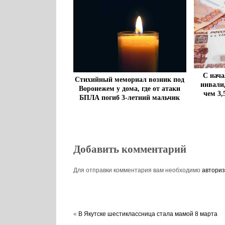
С нача
Стихийный мемориал возник под
инвали
Воронежем у дома, где от атаки
чем 3
БПЛА погиб 3-летний мальчик
Добавить комментарий
Для отправки комментария вам необходимо
авториз
«
В Якутске шестиклассница стала мамой 8 марта