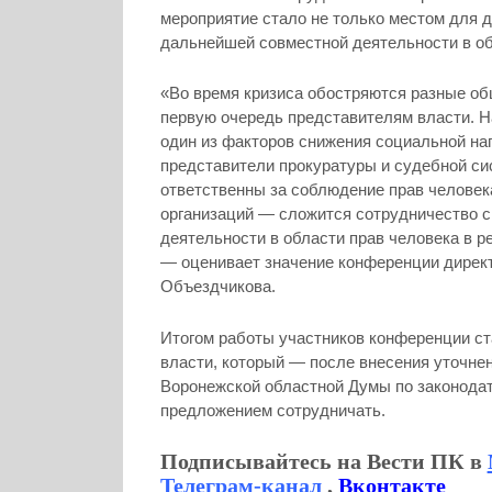
мероприятие стало не только местом для 
дальнейшей совместной деятельности в об
«Во время кризиса обостряются разные об
первую очередь представителям власти. Н
один из факторов снижения социальной на
представители прокуратуры и судебной си
ответственны за соблюдение прав человек
организаций — сложится сотрудничество 
деятельности в области прав человека в р
— оценивает значение конференции дирек
Объездчикова.
Итогом работы участников конференции ст
власти, который — после внесения уточне
Воронежской областной Думы по законодате
предложением сотрудничать.
Подписывайтесь на Вести ПК в
Телеграм-канал
,
Вконтакте