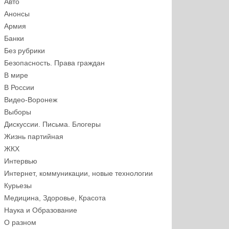
Авто
Анонсы
Армия
Банки
Без рубрики
Безопасность. Права граждан
В мире
В России
Видео-Воронеж
Выборы
Дискуссии. Письма. Блогеры
Жизнь партийная
ЖКХ
Интервью
Интернет, коммуникации, новые технологии
Курьезы
Медицина, Здоровье, Красота
Наука и Образование
О разном