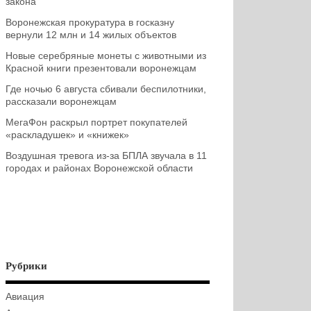
закона
Воронежская прокуратура в госказну
вернули 12 млн и 14 жилых объектов
Новые серебряные монеты с животными из
Красной книги презентовали воронежцам
Где ночью 6 августа сбивали беспилотники,
рассказали воронежцам
МегаФон раскрыл портрет покупателей
«раскладушек» и «книжек»
Воздушная тревога из-за БПЛА звучала в 11
городах и районах Воронежской области
Рубрики
Авиация