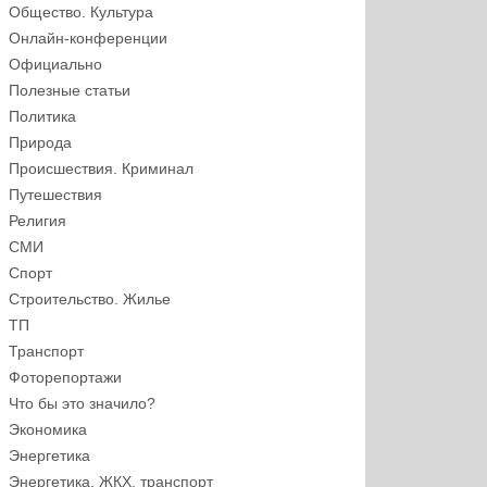
Общество. Культура
Онлайн-конференции
Официально
Полезные статьи
Политика
Природа
Происшествия. Криминал
Путешествия
Религия
СМИ
Спорт
Строительство. Жилье
ТП
Транспорт
Фоторепортажи
Что бы это значило?
Экономика
Энергетика
Энергетика, ЖКХ, транспорт