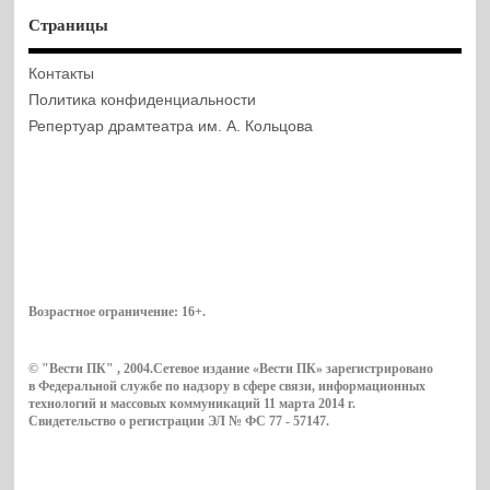
Страницы
Контакты
Политика конфиденциальности
Репертуар драмтеатра им. А. Кольцова
Возрастное ограничение:
16+
.
© "Вести ПК" , 2004.Сетевое издание «Вести ПК» зарегистрировано
в Федеральной службе по надзору в сфере связи, информационных
технологий и массовых коммуникаций 11 марта 2014 г.
Свидетельство о регистрации ЭЛ № ФС 77 - 57147.