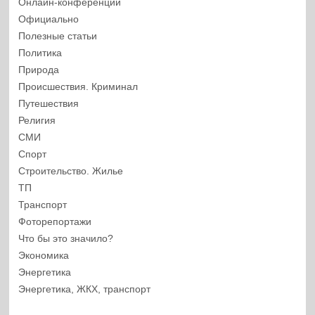
Онлайн-конференции
Официально
Полезные статьи
Политика
Природа
Происшествия. Криминал
Путешествия
Религия
СМИ
Спорт
Строительство. Жилье
ТП
Транспорт
Фоторепортажи
Что бы это значило?
Экономика
Энергетика
Энергетика, ЖКХ, транспорт