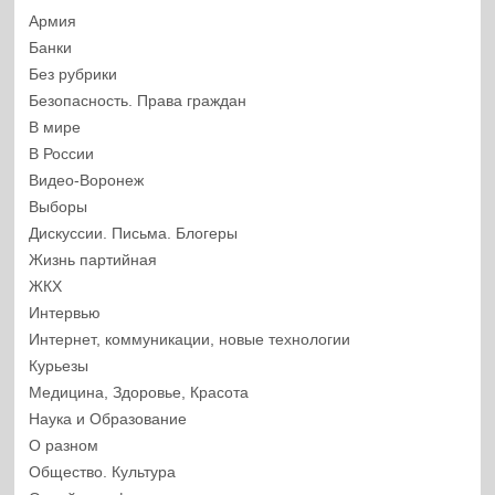
Армия
Банки
Без рубрики
Безопасность. Права граждан
В мире
В России
Видео-Воронеж
Выборы
Дискуссии. Письма. Блогеры
Жизнь партийная
ЖКХ
Интервью
Интернет, коммуникации, новые технологии
Курьезы
Медицина, Здоровье, Красота
Наука и Образование
О разном
Общество. Культура