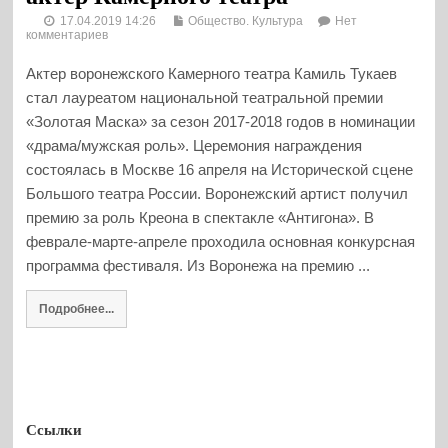
17.04.2019 14:26
Общество. Культура
Нет
комментариев
Актер воронежского Камерного театра Камиль Тукаев
стал лауреатом национальной театральной премии
«Золотая Маска» за сезон 2017-2018 годов в номинации
«драма/мужская роль». Церемония награждения
состоялась в Москве 16 апреля на Исторической сцене
Большого театра России. Воронежский артист получил
премию за роль Креона в спектакле «Антигона». В
феврале-марте-апреле проходила основная конкурсная
программа фестиваля. Из Воронежа на премию ...
Подробнее...
Ссылки