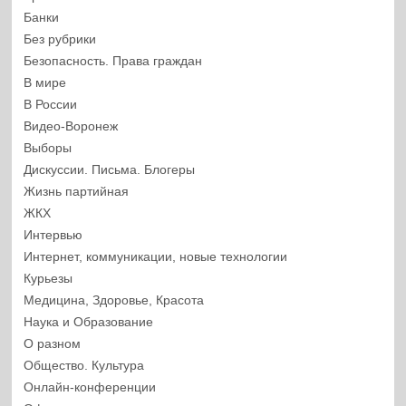
Банки
Без рубрики
Безопасность. Права граждан
В мире
В России
Видео-Воронеж
Выборы
Дискуссии. Письма. Блогеры
Жизнь партийная
ЖКХ
Интервью
Интернет, коммуникации, новые технологии
Курьезы
Медицина, Здоровье, Красота
Наука и Образование
О разном
Общество. Культура
Онлайн-конференции