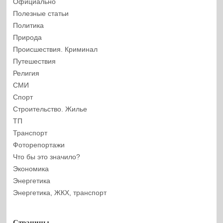
Официально
Полезные статьи
Политика
Природа
Происшествия. Криминал
Путешествия
Религия
СМИ
Спорт
Строительство. Жилье
ТП
Транспорт
Фоторепортажи
Что бы это значило?
Экономика
Энергетика
Энергетика, ЖКХ, транспорт
Страницы