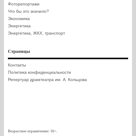
Фоторепортажи
Что бы это значило?
Экономика
Энергетика
Энергетика, ЖКХ, транспорт
Страницы
Контакты
Политика конфиденциальности
Репертуар драмтеатра им. А. Кольцова
Возрастное ограничение:
16+
.