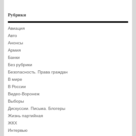
Рубрики
Авиация
Авто
Анонсы
Армия
Банки
Без рубрики
Безопасность. Права граждан
В мире
В России
Видео-Воронеж
Выборы
Дискуссии. Письма. Блогеры
Жизнь партийная
ЖКХ
Интервью