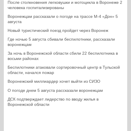
После столкновения легковушки и мотоцикла в Воронеже 2
человека госпитализированы
Воронежцам рассказали о погоде на трассе М-4 «Дон» 5
августа
Новый туристический поезд пройдет через Воронеж
Где ночью 5 августа сбивали беспилотники, рассказали
воронежцам
За ночь в Воронежской области сбили 22 беспилотника в
восьми районах
Беспилотники атаковали сортировочный центр в Тульской
области, начался пожар
Воронежский миллиардер хочет выйти из СИЗО
О погоде днем 5 августа рассказали воронежцам
ДСК подтверждает лидерство по вводу жилья в
Воронежской области