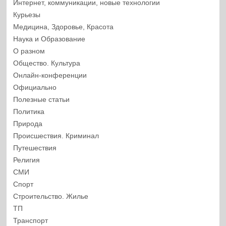
Интернет, коммуникации, новые технологии
Курьезы
Медицина, Здоровье, Красота
Наука и Образование
О разном
Общество. Культура
Онлайн-конференции
Официально
Полезные статьи
Политика
Природа
Происшествия. Криминал
Путешествия
Религия
СМИ
Спорт
Строительство. Жилье
ТП
Транспорт