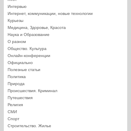
Интервью
Интернет, коммуникации, новые технологии
Курьезы
Медицина, Здоровье, Красота
Наука и Образование
О разном
Общество. Культура
Онлайн-конференции
Официально
Полезные статьи
Политика
Природа
Происшествия. Криминал
Путешествия
Религия
СМИ
Спорт
Строительство. Жилье