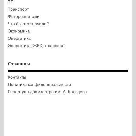
ТП
Транспорт
Фоторепортажи
Что бы это значило?
Экономика
Энергетика
Энергетика, ЖКХ, транспорт
Страницы
Контакты
Политика конфиденциальности
Репертуар драмтеатра им. А. Кольцова