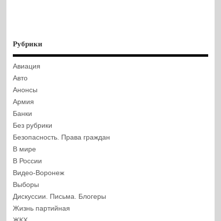
Рубрики
Авиация
Авто
Анонсы
Армия
Банки
Без рубрики
Безопасность. Права граждан
В мире
В России
Видео-Воронеж
Выборы
Дискуссии. Письма. Блогеры
Жизнь партийная
ЖКХ