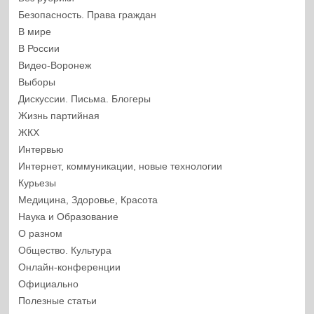
Безопасность. Права граждан
В мире
В России
Видео-Воронеж
Выборы
Дискуссии. Письма. Блогеры
Жизнь партийная
ЖКХ
Интервью
Интернет, коммуникации, новые технологии
Курьезы
Медицина, Здоровье, Красота
Наука и Образование
О разном
Общество. Культура
Онлайн-конференции
Официально
Полезные статьи