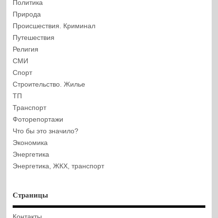
Политика
Природа
Происшествия. Криминал
Путешествия
Религия
СМИ
Спорт
Строительство. Жилье
ТП
Транспорт
Фоторепортажи
Что бы это значило?
Экономика
Энергетика
Энергетика, ЖКХ, транспорт
Страницы
Контакты