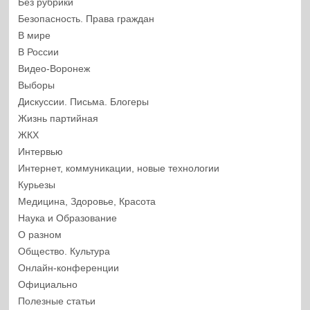
Без рубрики
Безопасность. Права граждан
В мире
В России
Видео-Воронеж
Выборы
Дискуссии. Письма. Блогеры
Жизнь партийная
ЖКХ
Интервью
Интернет, коммуникации, новые технологии
Курьезы
Медицина, Здоровье, Красота
Наука и Образование
О разном
Общество. Культура
Онлайн-конференции
Официально
Полезные статьи