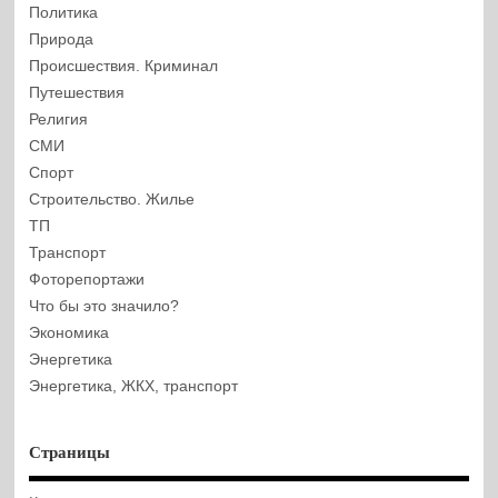
Политика
Природа
Происшествия. Криминал
Путешествия
Религия
СМИ
Спорт
Строительство. Жилье
ТП
Транспорт
Фоторепортажи
Что бы это значило?
Экономика
Энергетика
Энергетика, ЖКХ, транспорт
Страницы