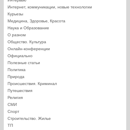
Интервью
Интернет, коммуникации, новые технологии
Курьезы
Медицина, Здоровье, Красота
Наука и Образование
О разном
Общество. Культура
Онлайн-конференции
Официально
Полезные статьи
Политика
Природа
Происшествия. Криминал
Путешествия
Религия
СМИ
Спорт
Строительство. Жилье
ТП