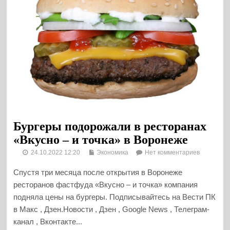
Бургеры подорожали в ресторанах
«Вкусно – и точка» в Воронеже
24.10.2022 12:20
Экономика
Нет комментариев
Спустя три месяца после открытия в Воронеже
ресторанов фастфуда «Вкусно – и точка» компания
подняла цены на бургеры. Подписывайтесь на Вести ПК
в Макс , Дзен.Новости , Дзен , Google News , Телеграм-
канал , Вконтакте...