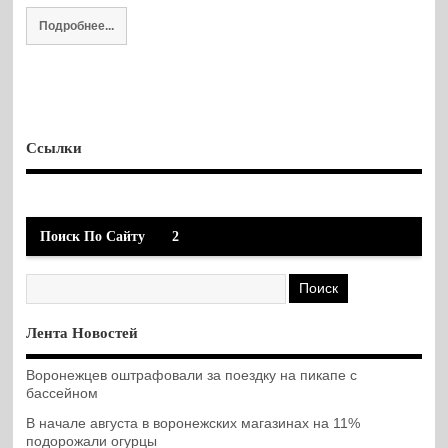
Подробнее...
Ссылки
Поиск По Сайту
2
Лента Новостей
Воронежцев оштрафовали за поездку на пикапе с
бассейном
В начале августа в воронежских магазинах на 11%
подорожали огурцы