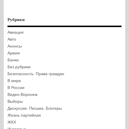
Рубрики
Авиация
Авто
Анонсы
Армия
Банки
Без рубрики
Безопасность. Права граждан
В мире
В России
Видео-Воронеж
Выборы
Дискуссии. Письма. Блогеры
Жизнь партийная
ЖКХ