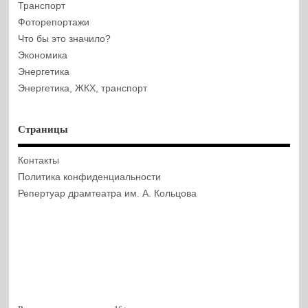
Транспорт
Фоторепортажи
Что бы это значило?
Экономика
Энергетика
Энергетика, ЖКХ, транспорт
Страницы
Контакты
Политика конфиденциальности
Репертуар драмтеатра им. А. Кольцова