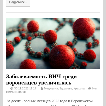
Подробнее...
Заболеваемость ВИЧ среди
воронежцев увеличилась
30.11.2022 11:17
Медицина, Здоровье, Красота
Нет
комментариев
За десять полных месяцев 2022 года в Воронежской