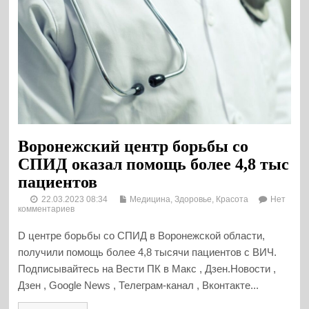
Воронежский центр борьбы со
СПИД оказал помощь более 4,8 тыс
пациентов
22.03.2023 08:34
Медицина, Здоровье, Красота
Нет
комментариев
D центре борьбы со СПИД в Воронежской области,
получили помощь более 4,8 тысячи пациентов с ВИЧ.
Подписывайтесь на Вести ПК в Макс , Дзен.Новости ,
Дзен , Google News , Телеграм-канал , Вконтакте...