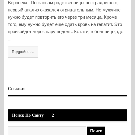
Воронеже. По словам родственницы пострадавшего,
первый анализ оказался отрицательным. Но мужчине
нужно будет повторить его через три месяца. Кроме
того, ему нужно будет еще сдать кровь на гепатит. Это
произойдёт через пару недель. Кстати, в больнице, где
...
Подробнее...
Ссылки
Поиск По Сайту
2