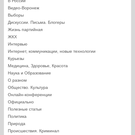
В России
Видео-Воронеж
Выборы
Дискуссии. Письма. Блогеры
Жизнь партийная
ЖКХ
Интервью
Интернет, коммуникации, новые технологии
Курьезы
Медицина, Здоровье, Красота
Наука и Образование
О разном
Общество. Культура
Онлайн-конференции
Официально
Полезные статьи
Политика
Природа
Происшествия. Криминал