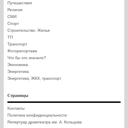
Путешествия
Религия
СМИ
Спорт
Строительство. Жилье
ТП
Транспорт
Фоторепортажи
Что бы это значило?
Экономика
Энергетика
Энергетика, ЖКХ, транспорт
Страницы
Контакты
Политика конфиденциальности
Репертуар драмтеатра им. А. Кольцова