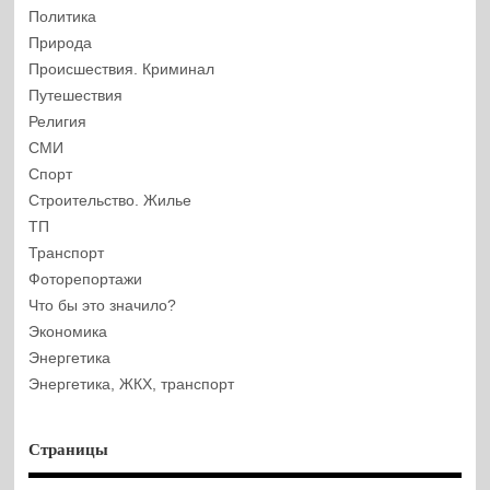
Политика
Природа
Происшествия. Криминал
Путешествия
Религия
СМИ
Спорт
Строительство. Жилье
ТП
Транспорт
Фоторепортажи
Что бы это значило?
Экономика
Энергетика
Энергетика, ЖКХ, транспорт
Страницы