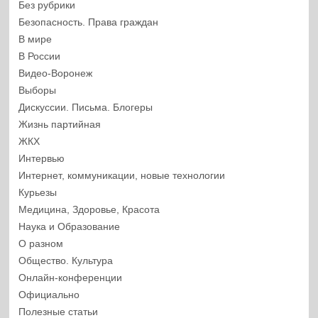
Без рубрики
Безопасность. Права граждан
В мире
В России
Видео-Воронеж
Выборы
Дискуссии. Письма. Блогеры
Жизнь партийная
ЖКХ
Интервью
Интернет, коммуникации, новые технологии
Курьезы
Медицина, Здоровье, Красота
Наука и Образование
О разном
Общество. Культура
Онлайн-конференции
Официально
Полезные статьи