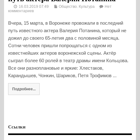
16.03.2019 07:49
Общество. Культура
Нет
комментариев
Вчера, 15 марта, в Воронеже провожали в последний
путь известного актера Валерия Потанина, который не
дожил до своего 65-летия два с половиной месяца.
Сотни человек пришли попрощаться с одном из
известнейших актеров воронежской сцены. Актёр
сыграл более 60 ролей в театр драмы имени Кольцова.
Все они разноплановые и яркие: Хлестаков,
Карандышев, Чонкин, Шариков, Петя Трофимов ...
Подробнее...
Ссылки