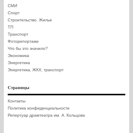
СМИ
Спорт
Строительство. Жилье
ТП
Транспорт
Фоторепортажи
Что бы это значило?
Экономика
Энергетика
Энергетика, ЖКХ, транспорт
Страницы
Контакты
Политика конфиденциальности
Репертуар драмтеатра им. А. Кольцова