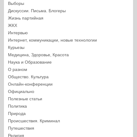
Выборы
Дискуссии. Письма. Блогеры
Жизнь партийная
ЖКХ
Интервью
Интернет, коммуникации, новые технологии
Курьезы
Медицина, Здоровье, Красота
Наука и Образование
О разном
Общество. Культура
Онлайн-конференции
Официально
Полезные статьи
Политика
Природа
Происшествия. Криминал
Путешествия
Религия