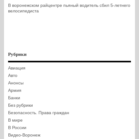
В воронежском райцентре пьяный водитель сбил 5-летнего
велосипедиста
Рубрики
Авиация
Авто
Анонсы
Армия
Банки
Без рубрики
Безопасность. Права граждан
В мире
В России
Видео-Воронеж