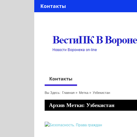
Контакты
Контакты
Вы Здесь:
Главная
»
Метка »
Узбекистан
Архив Метки: Узбекистан