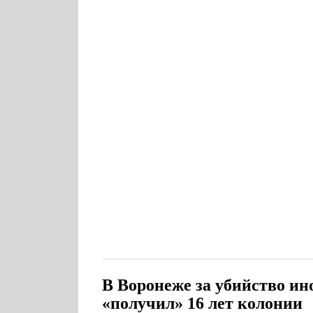
В Воронеже за убийство и
«получил» 16 лет колонии