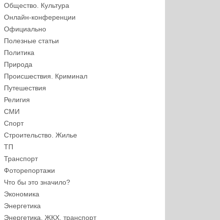
Общество. Культура
Онлайн-конференции
Официально
Полезные статьи
Политика
Природа
Происшествия. Криминал
Путешествия
Религия
СМИ
Спорт
Строительство. Жилье
ТП
Транспорт
Фоторепортажи
Что бы это значило?
Экономика
Энергетика
Энергетика, ЖКХ, транспорт