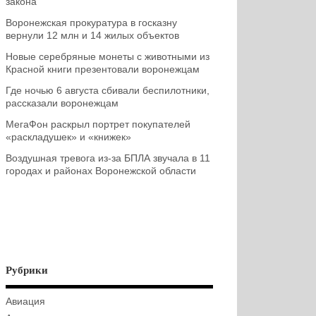
закона
Воронежская прокуратура в госказну
вернули 12 млн и 14 жилых объектов
Новые серебряные монеты с животными из
Красной книги презентовали воронежцам
Где ночью 6 августа сбивали беспилотники,
рассказали воронежцам
МегаФон раскрыл портрет покупателей
«раскладушек» и «книжек»
Воздушная тревога из-за БПЛА звучала в 11
городах и районах Воронежской области
Рубрики
Авиация