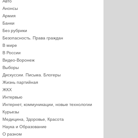
Авто
Анонсы
Армия
Банки
Без рубрики
Безопасность. Права граждан
В мире
В России
Видео-Воронеж
Выборы
Дискуссии. Письма. Блогеры
Жизнь партийная
ЖКХ
Интервью
Интернет, коммуникации, новые технологии
Курьезы
Медицина, Здоровье, Красота
Наука и Образование
О разном