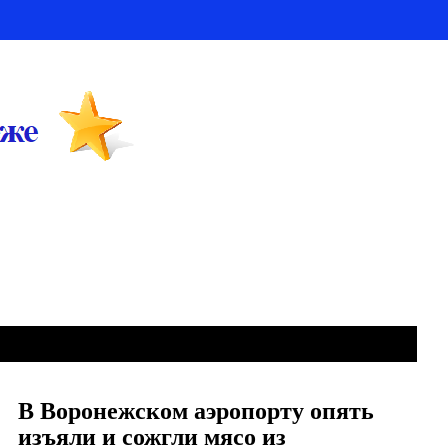
В Воронежском аэропорту опять
изъяли и сожгли мясо из