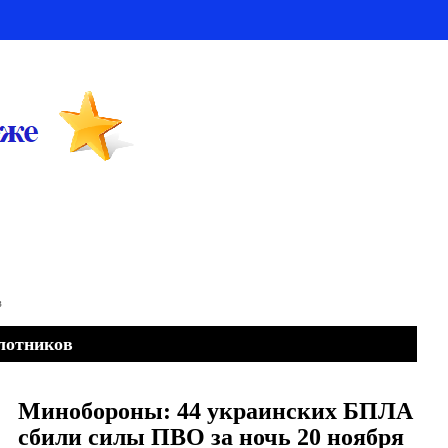
в
лотников
Минобороны: 44 украинских БПЛА
сбили силы ПВО за ночь 20 ноября