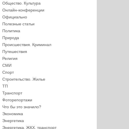
Общество. Культура
Онлайн-конференции
Официально
Полезные статьи
Политика
Природа
Происшествия. Криминал
Путешествия
Религия
СМИ
Спорт
Строительство. Жилье
ТП
Транспорт
Фоторепортажи
Что бы это значило?
Экономика
Энергетика
Энергетика, ЖКХ, транспорт