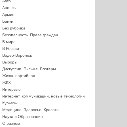
Авто
Анонсы
Армия
Банки
Без рубрики
Безопасность. Права граждан
В мире
В России
Видео-Воронеж
Выборы
Дискуссии. Письма. Блогеры
Жизнь партийная
ЖКХ
Интервью
Интернет, коммуникации, новые технологии
Курьезы
Медицина, Здоровье, Красота
Наука и Образование
О разном