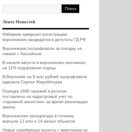
Лента Новостей
Избирком завершил регистрацию
воронежских кандидатов в депутаты ГД РФ
Воронежцев оштрафовали за поездку на
пикапе с бассейном
В начале августа в воронежских магазинах
на 11% подорожали огурцы
В Воронеже на 8 млн рублей оштрафовали
адвоката Сергея Жеребятьева
Порядка 1600 гаражей в регионе
поставлены на кадастровый учет по
«гаражной амнистии» за время реализации
закона
Воронежская прокуратура в госказну
вернули 12 млн и 14 жилых объектов
Новые серебряные монеты с животными из