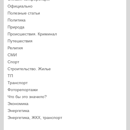
Официально
Полезные статьи
Политика
Природа
Происшествия. Криминал
Путешествия
Религия
СМИ
Спорт
Строительство. Жилье
ТП
Транспорт
Фоторепортажи
Что бы это значило?
Экономика
Энергетика
Энергетика, ЖКХ, транспорт