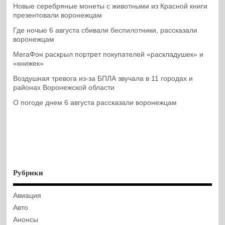
Новые серебряные монеты с животными из Красной книги
презентовали воронежцам
Где ночью 6 августа сбивали беспилотники, рассказали
воронежцам
МегаФон раскрыл портрет покупателей «раскладушек» и
«книжек»
Воздушная тревога из-за БПЛА звучала в 11 городах и
районах Воронежской области
О погоде днем 6 августа рассказали воронежцам
Рубрики
Авиация
Авто
Анонсы