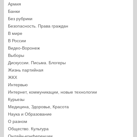
Армия
Банки
Без рубрики
Безопасность. Права граждан
В мире
В России
Видео-Воронеж
Выборы
Дискуссии. Письма. Блогеры
Жизнь партийная
ЖКХ
Интервью
Интернет, коммуникации, новые технологии
Курьезы
Медицина, Здоровье, Красота
Наука и Образование
О разном
Общество. Культура
Онлайн-конференции