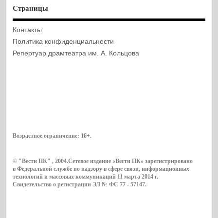
Страницы
Контакты
Политика конфиденциальности
Репертуар драмтеатра им. А. Кольцова
Возрастное ограничение:
16+
.
© "Вести ПК" , 2004.Сетевое издание «Вести ПК» зарегистрировано
в Федеральной службе по надзору в сфере связи, информационных
технологий и массовых коммуникаций 11 марта 2014 г.
Свидетельство о регистрации ЭЛ № ФС 77 - 57147.