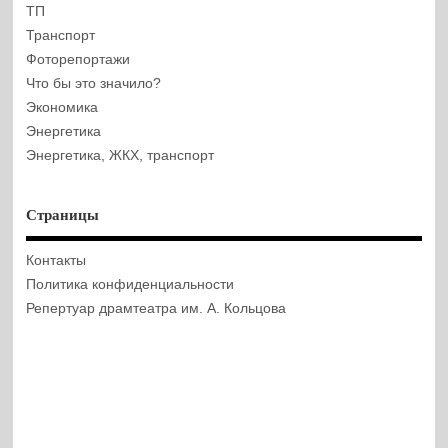
ТП
Транспорт
Фоторепортажи
Что бы это значило?
Экономика
Энергетика
Энергетика, ЖКХ, транспорт
Страницы
Контакты
Политика конфиденциальности
Репертуар драмтеатра им. А. Кольцова