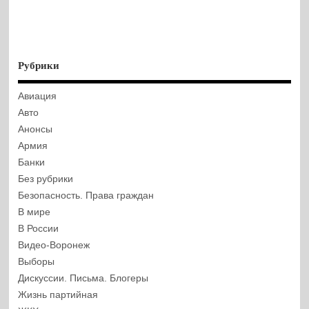
Рубрики
Авиация
Авто
Анонсы
Армия
Банки
Без рубрики
Безопасность. Права граждан
В мире
В России
Видео-Воронеж
Выборы
Дискуссии. Письма. Блогеры
Жизнь партийная