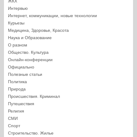
ЖКХ
Интервью
Интернет, коммуникации, новые технологии
Курьезы
Медицина, Здоровье, Красота
Наука и Образование
О разном
Общество. Культура
Онлайн-конференции
Официально
Полезные статьи
Политика
Природа
Происшествия. Криминал
Путешествия
Религия
СМИ
Спорт
Строительство. Жилье