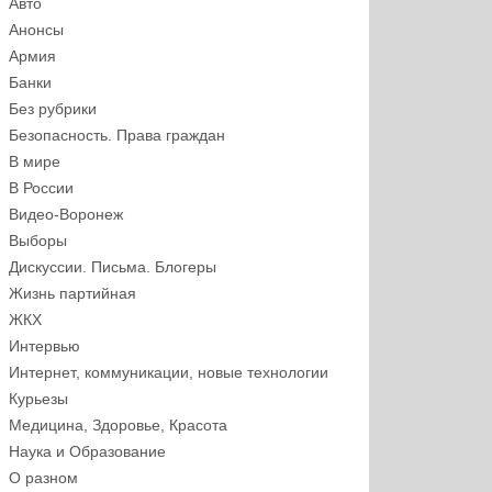
Авто
Анонсы
Армия
Банки
Без рубрики
Безопасность. Права граждан
В мире
В России
Видео-Воронеж
Выборы
Дискуссии. Письма. Блогеры
Жизнь партийная
ЖКХ
Интервью
Интернет, коммуникации, новые технологии
Курьезы
Медицина, Здоровье, Красота
Наука и Образование
О разном