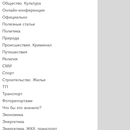
Общество. Культура
Онлайн-конференции
Официально
Полезные статьи
Политика
Природа
Происшествия. Криминал
Путешествия
Религия
СМИ
Спорт
Строительство. Жилье
ТП
Транспорт
Фоторепортажи
Что бы это значило?
Экономика
Энергетика
Энергетика, ЖКХ, транспорт