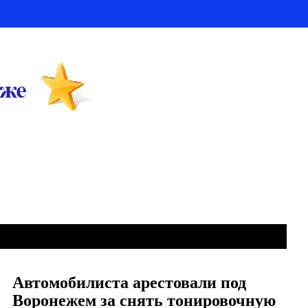
Автомобилиста арестовали под
Воронежем за снять тонировочную