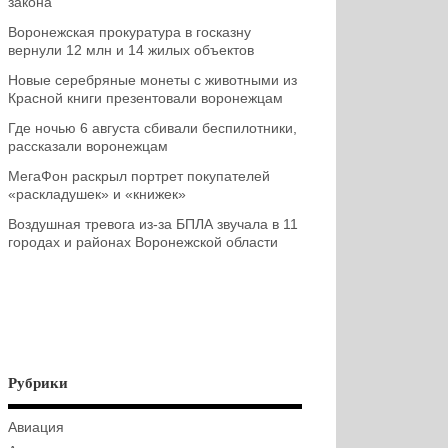
закона
Воронежская прокуратура в госказну
вернули 12 млн и 14 жилых объектов
Новые серебряные монеты с животными из
Красной книги презентовали воронежцам
Где ночью 6 августа сбивали беспилотники,
рассказали воронежцам
МегаФон раскрыл портрет покупателей
«раскладушек» и «книжек»
Воздушная тревога из-за БПЛА звучала в 11
городах и районах Воронежской области
Рубрики
Авиация