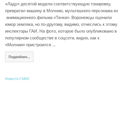
«Ладу» десятой модели соответствующую тонировку,
превратил машину в Молнию, мультяшного персонажа из
анимационного фильма «Тачки». Воронежцы оценили
юмор земляка, но по-другому, видимо, отнеслись к этому
инспекторы ГАИ. На фото, которое было опубликовано в
популярном сообществе в соцсети, видно, как к
«Молнии» пристроился ...
Подробнее...
Новости СМИ2