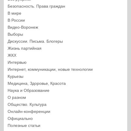
Безопасность. Права граждан
В мире
В России
Видео-Воронеж
Выборы
Дискуссии. Письма. Блогеры
Жизнь партийная
ЖКХ
Интервью
Интернет, коммуникации, новые технологии
Курьезы
Медицина, Здоровье, Красота
Наука и Образование
О разном
Общество. Культура
Онлайн-конференции
Официально
Полезные статьи