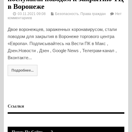
в Воронеже
03.11.2021 09:08
Безопасность. Права граждан
Нет
комментариев
Двое воронежцев, зараженных коронавирусом, стали
поводом для закрытия в Воронеже торгового центра
«Европа». Подписывайтесь на Вести ПК в Макс ,
Дзен.Новости , Дзен , Google News , Телеграм-канал ,
Вконтакте...
Подробнее...
Ссылки