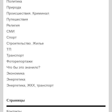
Политика
Природа
Происшествия. Криминал
Путешествия
Религия
СМИ
Спорт
Строительство. Жилье
ТП
Транспорт
Фоторепортажи
Что бы это значило?
Экономика
Энергетика
Энергетика, ЖКХ, транспорт
Страницы
Контакты