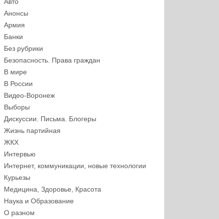
Авто
Анонсы
Армия
Банки
Без рубрики
Безопасность. Права граждан
В мире
В России
Видео-Воронеж
Выборы
Дискуссии. Письма. Блогеры
Жизнь партийная
ЖКХ
Интервью
Интернет, коммуникации, новые технологии
Курьезы
Медицина, Здоровье, Красота
Наука и Образование
О разном