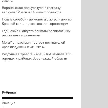
закона
Воронежская прокуратура в госказну
вернули 12 млн и 14 жилых объектов
Новые серебряные монеты с животными из
Красной книги презентовали воронежцам
Где ночью 6 августа сбивали беспилотники,
рассказали воронежцам
МегаФон раскрыл портрет покупателей
«раскладушек» и «книжек»
Воздушная тревога из-за БПЛА звучала в 11
городах и районах Воронежской области
Рубрики
Авиация