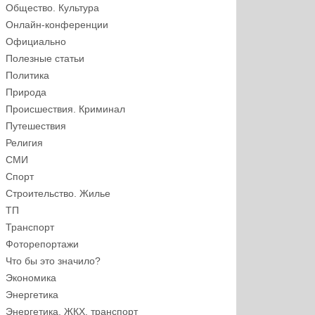
Общество. Культура
Онлайн-конференции
Официально
Полезные статьи
Политика
Природа
Происшествия. Криминал
Путешествия
Религия
СМИ
Спорт
Строительство. Жилье
ТП
Транспорт
Фоторепортажи
Что бы это значило?
Экономика
Энергетика
Энергетика, ЖКХ, транспорт