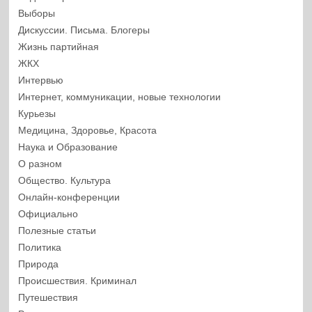
Выборы
Дискуссии. Письма. Блогеры
Жизнь партийная
ЖКХ
Интервью
Интернет, коммуникации, новые технологии
Курьезы
Медицина, Здоровье, Красота
Наука и Образование
О разном
Общество. Культура
Онлайн-конференции
Официально
Полезные статьи
Политика
Природа
Происшествия. Криминал
Путешествия