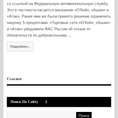
со ссылкой на Федеральную антимонопольную службу.
Это в частности касается магазинов «О’Кей», «Ашан» и
«Атак». Ранее ими же были принято решение ограничить
наценку 5 процентами. «Торговые сети «О’Кей», «Ашан»
и «Атак» уведомили ФАС России об отказе от
обязательств по добровольному ...
Подробнее...
Ссылки
Поиск По Сайту
2