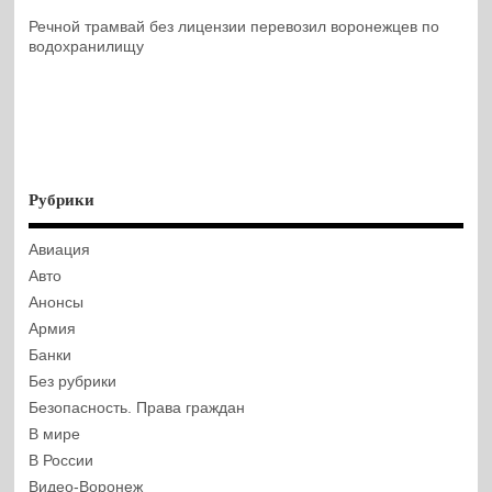
Речной трамвай без лицензии перевозил воронежцев по
водохранилищу
Рубрики
Авиация
Авто
Анонсы
Армия
Банки
Без рубрики
Безопасность. Права граждан
В мире
В России
Видео-Воронеж