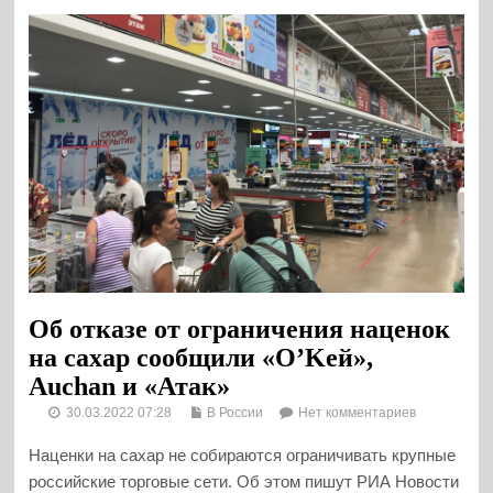
Об отказе от ограничения наценок
на сахар сообщили «О’Keй»,
Auchan и «Атак»
30.03.2022 07:28
В России
Нет комментариев
Наценки на сахар не собираются ограничивать крупные
российские торговые сети. Об этом пишут РИА Новости