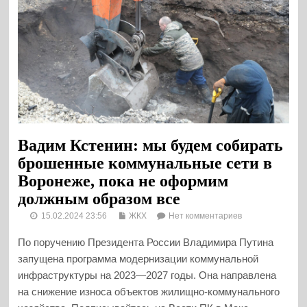
Вадим Кстенин: мы будем собирать
брошенные коммунальные сети в
Воронеже, пока не оформим
должным образом все
15.02.2024 23:56
ЖКХ
Нет комментариев
По поручению Президента России Владимира Путина
запущена программа модернизации коммунальной
инфраструктуры на 2023—2027 годы. Она направлена
на снижение износа объектов жилищно-коммунального