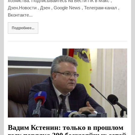
хозяйства. Подписывайтесь на Вести ПК в Макс ,
Дзен.Новости , Дзен , Google News , Телеграм-канал ,
Вконтакте...
Подробнее...
Вадим Кстенин: только в прошлом