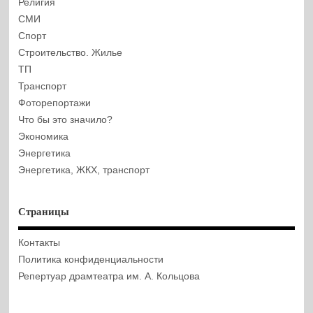
Религия
СМИ
Спорт
Строительство. Жилье
ТП
Транспорт
Фоторепортажи
Что бы это значило?
Экономика
Энергетика
Энергетика, ЖКХ, транспорт
Страницы
Контакты
Политика конфиденциальности
Репертуар драмтеатра им. А. Кольцова