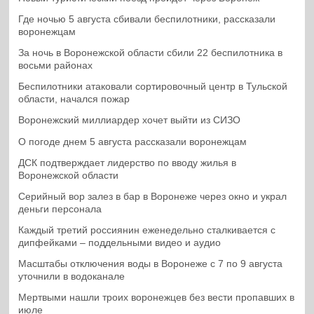
Где ночью 5 августа сбивали беспилотники, рассказали
воронежцам
За ночь в Воронежской области сбили 22 беспилотника в
восьми районах
Беспилотники атаковали сортировочный центр в Тульской
области, начался пожар
Воронежский миллиардер хочет выйти из СИЗО
О погоде днем 5 августа рассказали воронежцам
ДСК подтверждает лидерство по вводу жилья в
Воронежской области
Серийный вор залез в бар в Воронеже через окно и украл
деньги персонала
Каждый третий россиянин еженедельно сталкивается с
дипфейками – поддельными видео и аудио
Масштабы отключения воды в Воронеже с 7 по 9 августа
уточнили в водоканале
Мертвыми нашли троих воронежцев без вести пропавших в
июле