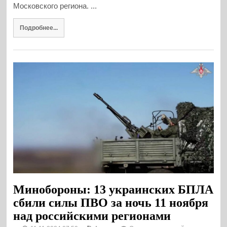
Московского региона. ...
Подробнее...
Минобороны: 13 украинских БПЛА
сбили силы ПВО за ночь 11 ноября
над российскими регионами