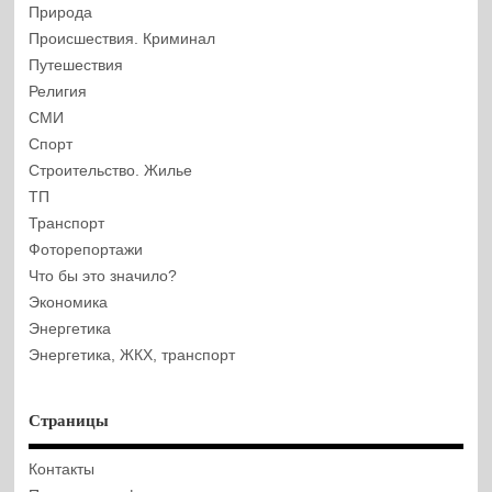
Природа
Происшествия. Криминал
Путешествия
Религия
СМИ
Спорт
Строительство. Жилье
ТП
Транспорт
Фоторепортажи
Что бы это значило?
Экономика
Энергетика
Энергетика, ЖКХ, транспорт
Страницы
Контакты