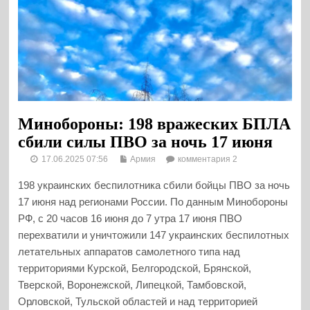
Минобороны: 198 вражеских БПЛА
сбили силы ПВО за ночь 17 июня
17.06.2025 07:56
Армия
комментария 2
198 украинских беспилотника сбили бойцы ПВО за ночь
17 июня над регионами России. По данным Минобороны
РФ, с 20 часов 16 июня до 7 утра 17 июня ПВО
перехватили и уничтожили 147 украинских беспилотных
летательных аппаратов самолетного типа над
территориями Курской, Белгородской, Брянской,
Тверской, Воронежской, Липецкой, Тамбовской,
Орловской, Тульской областей и над территорией