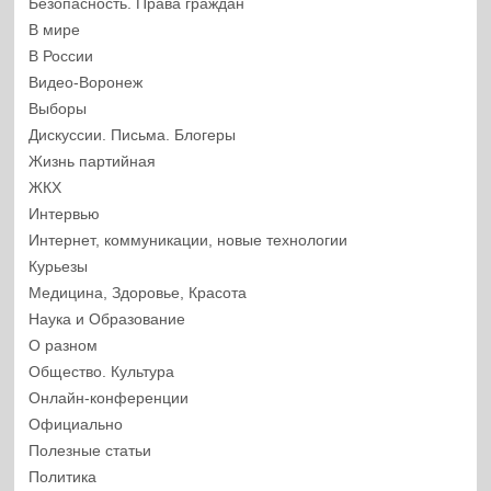
Безопасность. Права граждан
В мире
В России
Видео-Воронеж
Выборы
Дискуссии. Письма. Блогеры
Жизнь партийная
ЖКХ
Интервью
Интернет, коммуникации, новые технологии
Курьезы
Медицина, Здоровье, Красота
Наука и Образование
О разном
Общество. Культура
Онлайн-конференции
Официально
Полезные статьи
Политика