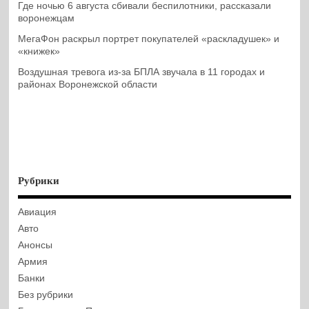
Где ночью 6 августа сбивали беспилотники, рассказали
воронежцам
МегаФон раскрыл портрет покупателей «раскладушек» и
«книжек»
Воздушная тревога из-за БПЛА звучала в 11 городах и
районах Воронежской области
Рубрики
Авиация
Авто
Анонсы
Армия
Банки
Без рубрики