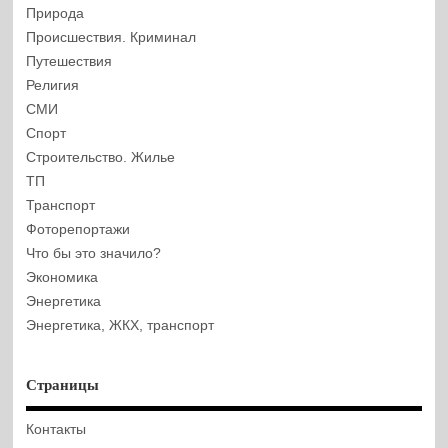
Природа
Происшествия. Криминал
Путешествия
Религия
СМИ
Спорт
Строительство. Жилье
ТП
Транспорт
Фоторепортажи
Что бы это значило?
Экономика
Энергетика
Энергетика, ЖКХ, транспорт
Страницы
Контакты