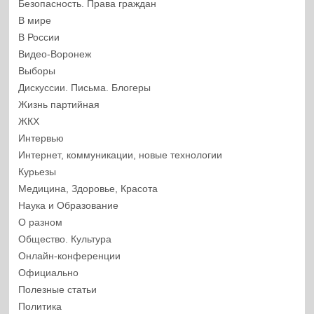
Безопасность. Права граждан
В мире
В России
Видео-Воронеж
Выборы
Дискуссии. Письма. Блогеры
Жизнь партийная
ЖКХ
Интервью
Интернет, коммуникации, новые технологии
Курьезы
Медицина, Здоровье, Красота
Наука и Образование
О разном
Общество. Культура
Онлайн-конференции
Официально
Полезные статьи
Политика