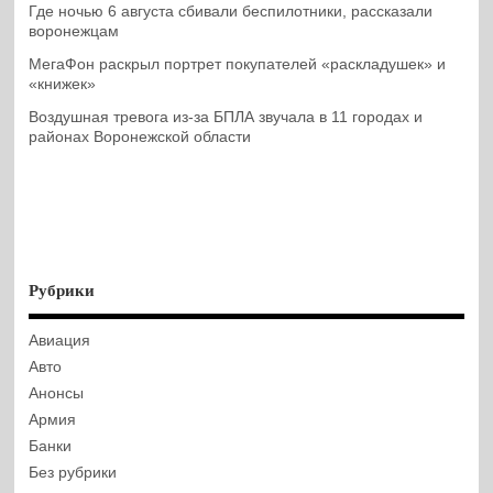
Где ночью 6 августа сбивали беспилотники, рассказали
воронежцам
МегаФон раскрыл портрет покупателей «раскладушек» и
«книжек»
Воздушная тревога из-за БПЛА звучала в 11 городах и
районах Воронежской области
Рубрики
Авиация
Авто
Анонсы
Армия
Банки
Без рубрики