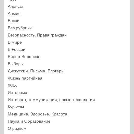
Анонсы
Армия
Банки
Без рубрики
Безопасность. Права граждан
В мире
В России
Видео-Воронеж
Выборы
Дискуссии. Письма. Блогеры
Жизнь партийная
ЖКХ
Интервью
Интернет, коммуникации, новые технологии
Курьезы
Медицина, Здоровье, Красота
Наука и Образование
О разном