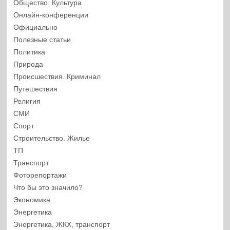
Общество. Культура
Онлайн-конференции
Официально
Полезные статьи
Политика
Природа
Происшествия. Криминал
Путешествия
Религия
СМИ
Спорт
Строительство. Жилье
ТП
Транспорт
Фоторепортажи
Что бы это значило?
Экономика
Энергетика
Энергетика, ЖКХ, транспорт