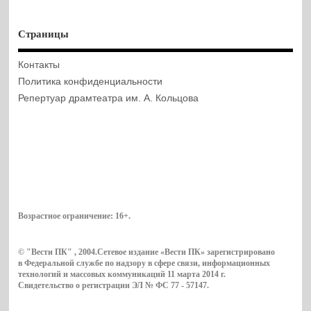
Страницы
Контакты
Политика конфиденциальности
Репертуар драмтеатра им. А. Кольцова
Возрастное ограничение:
16+
.
© "Вести ПК" , 2004.Сетевое издание «Вести ПК» зарегистрировано
в Федеральной службе по надзору в сфере связи, информационных
технологий и массовых коммуникаций 11 марта 2014 г.
Свидетельство о регистрации ЭЛ № ФС 77 - 57147.