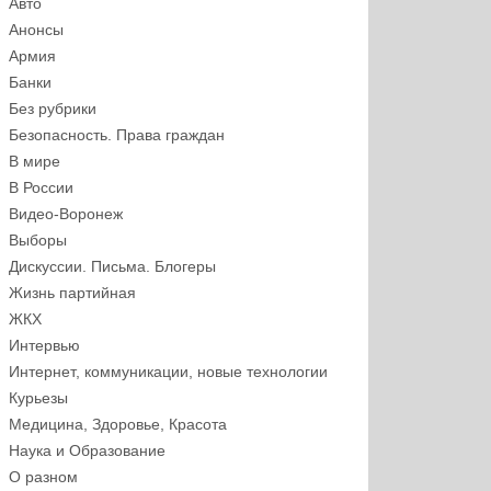
Авто
Анонсы
Армия
Банки
Без рубрики
Безопасность. Права граждан
В мире
В России
Видео-Воронеж
Выборы
Дискуссии. Письма. Блогеры
Жизнь партийная
ЖКХ
Интервью
Интернет, коммуникации, новые технологии
Курьезы
Медицина, Здоровье, Красота
Наука и Образование
О разном