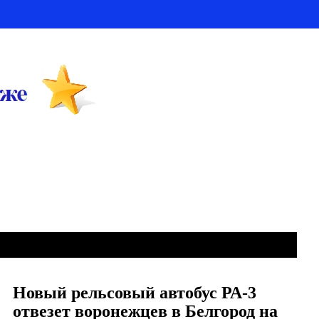
Новый рельсовый автобус РА-3
отвезет воронежцев в Белгород на