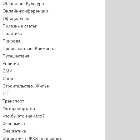
Общество. Культура
Онлайн-конференции
Официально
Полезные статьи
Политика
Природа
Происшествия. Криминал
Путешествия
Религия
СМИ
Спорт
Строительство. Жилье
ТП
Транспорт
Фоторепортажи
Что бы это значило?
Экономика
Энергетика
Энергетика, ЖКХ, транспорт