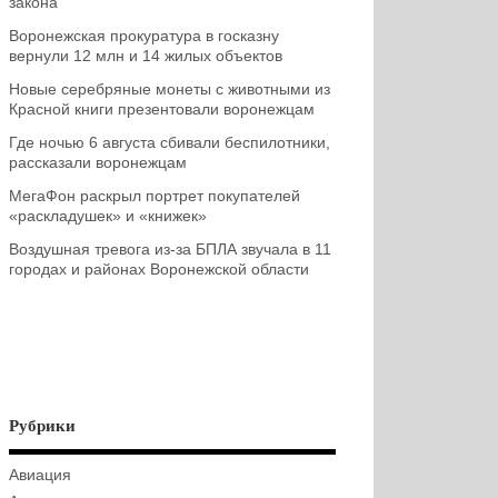
закона
Воронежская прокуратура в госказну
вернули 12 млн и 14 жилых объектов
Новые серебряные монеты с животными из
Красной книги презентовали воронежцам
Где ночью 6 августа сбивали беспилотники,
рассказали воронежцам
МегаФон раскрыл портрет покупателей
«раскладушек» и «книжек»
Воздушная тревога из-за БПЛА звучала в 11
городах и районах Воронежской области
Рубрики
Авиация