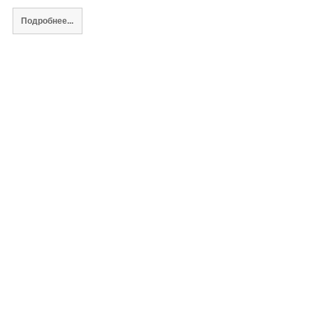
Подробнее...